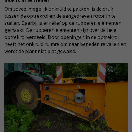
Druk is in te stellen
Om zoveel mogelijk onkruid te pakken, is de druk
tussen de optrekrol en de aangedreven rotor in te
stellen. Daarbij is er reliëf op de rubberen elementen
gemaakt. De rubberen elementen zijn over de hele
optrekrol verdeeld. Door openingen in de optrekrol
heeft het onkruid ruimte om naar beneden te vallen en
wordt de plant niet plat gewalsd.