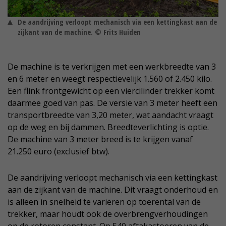
De aandrijving verloopt mechanisch via een kettingkast aan de
zijkant van de machine. © Frits Huiden
De machine is te verkrijgen met een werkbreedte van 3
en 6 meter en weegt respectievelijk 1.560 of 2.450 kilo.
Een flink frontgewicht op een viercilinder trekker komt
daarmee goed van pas. De versie van 3 meter heeft een
transportbreedte van 3,20 meter, wat aandacht vraagt
op de weg en bij dammen. Breedteverlichting is optie.
De machine van 3 meter breed is te krijgen vanaf
21.250 euro (exclusief btw).
De aandrijving verloopt mechanisch via een kettingkast
aan de zijkant van de machine. Dit vraagt onderhoud en
is alleen in snelheid te variëren op toerental van de
trekker, maar houdt ook de overbrengverhoudingen