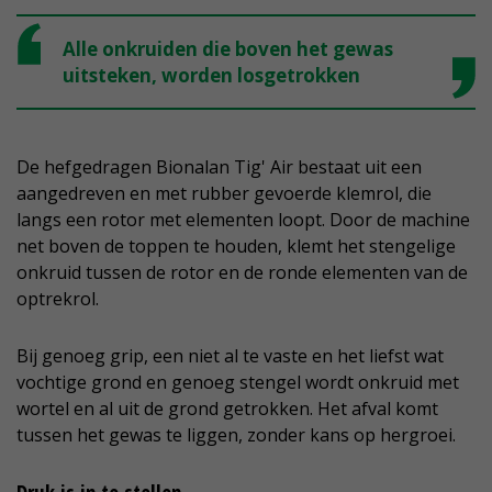
Alle onkruiden die boven het gewas
uitsteken, worden losgetrokken
De hefgedragen Bionalan Tig' Air bestaat uit een
aangedreven en met rubber gevoerde klemrol, die
langs een rotor met elementen loopt. Door de machine
net boven de toppen te houden, klemt het stengelige
onkruid tussen de rotor en de ronde elementen van de
optrekrol.
Bij genoeg grip, een niet al te vaste en het liefst wat
vochtige grond en genoeg stengel wordt onkruid met
wortel en al uit de grond getrokken. Het afval komt
tussen het gewas te liggen, zonder kans op hergroei.