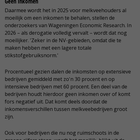
Geen inkomen
Daarmee wordt het in 2025 voor melkveehouders al
moeilijk om een inkomen te behalen, stellen de
onderzoekers van Wageningen Economic Research. In
2026 – als derogatie volledig vervalt – wordt dat nog
moeilijker. 'Zeker in de NV-gebieden, omdat die te
maken hebben met een lagere totale
stikstofgebruiksnorm.'
Procentueel gezien dalen de inkomsten op extensieve
bedrijven gemiddeld met zo'n 30 procent en op
intensieve bedrijven met 60 procent. Een deel van de
bedrijven houdt hierdoor geen inkomen over of komt
fors negatief uit. Dat komt deels doordat de
inkomensverschillen tussen melkveebedrijven groot
zijn.
Ook voor bedrijven die nu nog ruimschoots in de