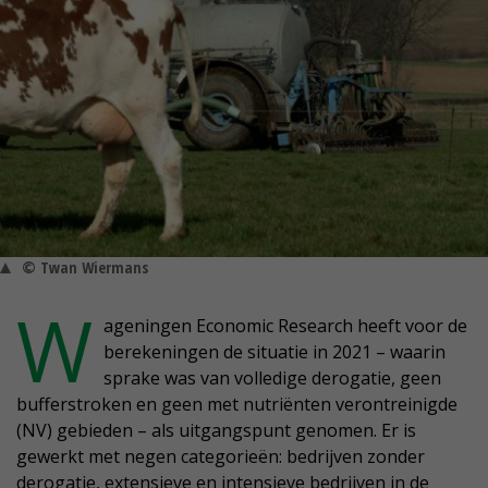
© Twan Wiermans
W
ageningen Economic Research heeft voor de
berekeningen de situatie in 2021 – waarin
sprake was van volledige derogatie, geen
bufferstroken en geen met nutriënten verontreinigde
(NV) gebieden – als uitgangspunt genomen. Er is
gewerkt met negen categorieën: bedrijven zonder
derogatie, extensieve en intensieve bedrijven in de