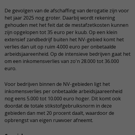
De gevolgen van de afschaffing van derogatie zijn voor
het jaar 2025 nog groter. Daarbij wordt rekening
gehouden met het feit dat de mestafzetkosten kunnen
zijn opgelopen tot 35 euro per kuub. Op een klein
extensief zandbedrijf buiten het NV-gebied komt het
verlies dan uit op ruim 4.000 euro per onbetaalde
arbeidsjaareenheid. Op de intensieve bedrijven gaat het
om een inkomensverlies van zo'n 28.000 tot 36.000
euro.
Voor bedrijven binnen de NV-gebieden ligt het
inkomensverlies per onbetaalde arbeidsjaareenheid
nog eens 5.000 tot 10.000 euro hoger. Dit komt ook
doordat de totale stikstofgebruiksnorm in deze
gebieden dan met 20 procent daalt, waardoor de
opbrengst van eigen ruwvoer afneemt.