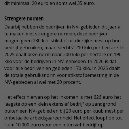
dit minimaal 20 euro en soms wel 35 euro.
Strengere normen
Daarbij hebben de bedrijven in NV-gebieden dit jaar al
te maken met strengere normen; deze bedrijven
mogen geen 230 kilo stikstof uit dierlijke mest op hun
bedrijf gebruiken, maar 'slechts' 210 kilo per hectare. In
2025 daalt deze norm naar 200 kilo per hectare en 190
kilo voor de bedrijven in NV-gebieden. In 2026 is dat
voor alle bedrijven en gebieden 170 kilo. In 2025 daalt
de totale gebruiksnorm voor stikstofbemesting in de
NV-gebieden al wel met 20 procent.
Het effect hiervan op het inkomen is met 626 euro het
laagste op een klein extensief bedrijf op zandgrond
buiten een NV-gebied en bij 20 euro per kuub mest per
onbetaalde arbeidsjaareenheid. Het effect loopt op tot
ruim 10.000 euro voor een intensief bedrijf op