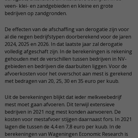
veen- klei- en zandgebieden en kleine en grote
bedrijven op zandgronden.
De effecten van de afschaffing van derogatie zijn voor
al die negen bedrijfstypen doorberekend voor de jaren
2024, 2025 en 2026. In dat laatste jaar zal derogatie
volledig afgeschaft zijn. In de berekeningen is rekening
gehouden met de verschillen tussen bedrijven in NV-
gebieden en bedrijven die daarbuiten liggen. Voor de
afvoerkosten voor het overschot aan mest is gerekend
met bedragen van 20, 25, 30 en 35 euro per kuub.
Uit de berekeningen blijkt dat ieder melkveebedrijf
mest moet gaan afvoeren. Dit terwijl extensieve
bedrijven in 2021 nog mest konden aanvoeren. De
kosten voor mestafvoer stijgen daarnaast fors. In 2021
lagen die tussen de 4,4 en 7,8 euro per kuub. In de
berekeningen van Wageningen Economic Research is