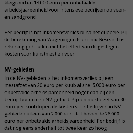
kleigrond en 13.000 euro per onbetaalde
arbeidsjaareenheid voor intensieve bedrijven op veen-
en zandgrond.
Per bedrijf is het inkomensverlies bijna het dubbele. Bij
de berekening van Wageningen Economic Research is
rekening gehouden met het effect van de gestegen
kosten voor kunstmest en voer.
NV-gebieden
In de NV-gebieden is het inkomensverlies bij een
mestafzet van 20 euro per kuub al snel 5.000 euro per
onbetaalde arbeidsjaareenheid hoger dan bij een
bedrijf buiten een NV-gebied. Bij een mestafzet van 30
euro per kuub lopen de kosten voor bedrijven in NV-
gebieden uiteen van 2.000 euro tot boven de 28.000
euro per onbetaalde arbeidsjaareenheid. Per bedrijf is
dat nog eens anderhalf tot twee keer zo hoog.