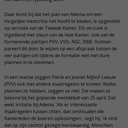
Daar komt bij dat het plan van Adema om een
mogelijke mestcrisis het hoofd te bieden, is opgesteld
op verzoek van de Tweede Kamer. Dit verzoek is
ingediend met steun van de hele Kamer, ook van de
formerende partijen PVV, VVD, NSC, BBB. Holman
pareert dit door te wijzen op een afspraak tussen de
vier partijen om tijdens de formatie niet met dure
plannen in te stemmen.
In een reactie zeggen Pierik en Jeanet Nijhof-Leeuw
(PVV) ook met andere maatregelen te komen. Welke
plannen ze hebben, zeggen ze niet. Die maken ze
bekend bij het geplande mestdebat van 25 april. Dat
wekt irritatie bij Adema. 'Als er interessante
maatregelen tussen zitten, dan onthouden die
Kamerleden de boeren oplossingen', zegt hij. 'Ik vind
dat op zijn zachtst gezegd merkwaardig. Misschien