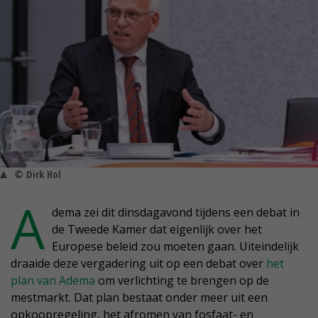
© Dirk Hol
A
dema zei dit dinsdagavond tijdens een debat in
de Tweede Kamer dat eigenlijk over het
Europese beleid zou moeten gaan. Uiteindelijk
draaide deze vergadering uit op een debat over
het
plan van Adema
om verlichting te brengen op de
mestmarkt. Dat plan bestaat onder meer uit een
opkoopregeling, het afromen van fosfaat- en