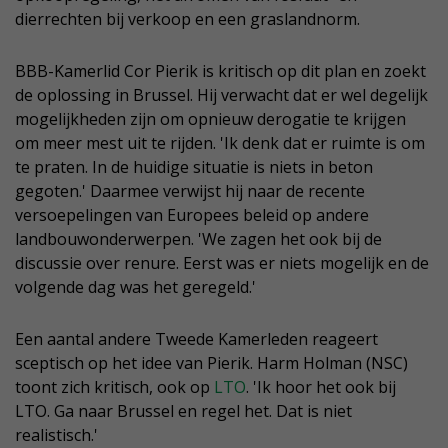
dierrechten bij verkoop en een graslandnorm.
BBB-Kamerlid Cor Pierik is kritisch op dit plan en zoekt
de oplossing in Brussel. Hij verwacht dat er wel degelijk
mogelijkheden zijn om opnieuw derogatie te krijgen
om meer mest uit te rijden. 'Ik denk dat er ruimte is om
te praten. In de huidige situatie is niets in beton
gegoten.' Daarmee verwijst hij naar de recente
versoepelingen van Europees beleid op andere
landbouwonderwerpen. 'We zagen het ook bij de
discussie over renure. Eerst was er niets mogelijk en de
volgende dag was het geregeld.'
Een aantal andere Tweede Kamerleden reageert
sceptisch op het idee van Pierik. Harm Holman (NSC)
toont zich kritisch, ook op
LTO
. 'Ik hoor het ook bij
LTO. Ga naar Brussel en regel het. Dat is niet
realistisch.'