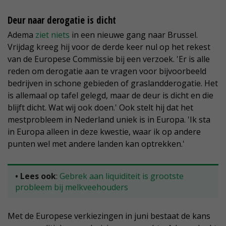
Deur naar derogatie is dicht
Adema
ziet niets
in een nieuwe gang naar Brussel.
Vrijdag kreeg hij voor de derde keer nul op het rekest
van de Europese Commissie bij een verzoek. 'Er is alle
reden om derogatie aan te vragen voor bijvoorbeeld
bedrijven in schone gebieden of graslandderogatie. Het
is allemaal op tafel gelegd, maar de deur is dicht en die
blijft dicht. Wat wij ook doen.' Ook stelt hij dat het
mestprobleem in Nederland uniek is in Europa. 'Ik sta
in Europa alleen in deze kwestie, waar ik op andere
punten wel met andere landen kan optrekken.'
• Lees ook
:
Gebrek aan liquiditeit is grootste
probleem bij melkveehouders
Met de Europese verkiezingen in juni bestaat de kans