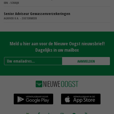
IBN - SCHAIJK
Senior Adviseur Gewassenverzekeringen
AGRIVER U.A. - ZOETERMEER
Meld u hier aan voor de Nieuwe Oogst nieuwsbrief!
Dagelijks in uw mailbox
AANMELDEN