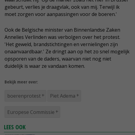
gebeurt, verlies je draagvlak, ook van mij. Terwijl ik
moet zorgen voor aanpassingen voor de boeren.'
Ook de Belgische minister van Binnenlandse Zaken
Annelies Verlinden was verbolgen over het protest.
'Het geweld, brandstichtingen en vernielingen zijn
onaanvaardbaar.' Ze dringt aan op het zo snel mogelijk
opsporen van de daders, waarvan niet nog niet
duidelijk is waar ze vandaan komen.
Bekijk meer over:
boerenprotest
Piet Adema
Europese Commissie
LEES OOK