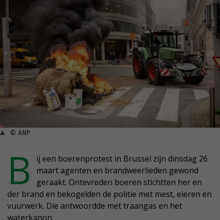
© ANP
B
ij een boerenprotest in Brussel zijn dinsdag 26
maart agenten en brandweerlieden gewond
geraakt. Ontevreden boeren stichtten her en
der brand en bekogelden de politie met mest, eieren en
vuurwerk. Die antwoordde met traangas en het
waterkanon.