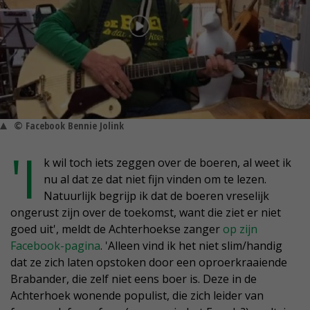
© Facebook Bennie Jolink
'I
k wil toch iets zeggen over de boeren, al weet ik
nu al dat ze dat niet fijn vinden om te lezen.
Natuurlijk begrijp ik dat de boeren vreselijk
ongerust zijn over de toekomst, want die ziet er niet
goed uit', meldt de Achterhoekse zanger
op zijn
Facebook-pagina
. 'Alleen vind ik het niet slim/handig
dat ze zich laten opstoken door een oproerkraaiende
Brabander, die zelf niet eens boer is. Deze in de
Achterhoek wonende populist, die zich leider van