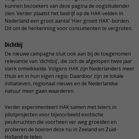
kunnen bezoekers van deze pagina de oogstkalender
zien. Verder plaatst het bedrijf op de HAK-velden in
Nederland een groot aantal 'Hier groeit HAK'-borden.
Dit om de herkenning voor consumenten te vergroten.
Dichtbij
De nieuwe campagne sluit ook aan bij de toegenomen
relevantie van 'dichtbij', die zich de afgelopen twee jaar
sterk ontwikkelde. Volgens HAK zijn Nederlanders meer
thuis en in hun eigen regio. Daardoor zijn ze lokale
initiatieven, regionaal nieuws en de Nederlandse
natuur meer gaan waarderen.
Verder experimenteert HAK samen met telers in
pilotprojecten voor bijvoorbeeld exotische
peulvruchten die voorheen ver weg groeiden en
proberen de boeren deze nu in Zeeland en Zuid-
Holland te telen.