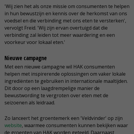
'Wij zien het als onze missie om consumenten te helpen
in hun bewustzijn en kennis over de herkomst van ons
voedsel en die verbinding met ons eten te versterken',
vervolgt Freid. 'Wij zijn ervan overtuigd dat die
verbinding zal leiden tot meer waardering en een
voorkeur voor lokaal eten.'
Nieuwe campagne
Met een nieuwe campagne wil HAK consumenten
helpen met inspirerende oplossingen om vaker lokale
ingrediënten te gebruiken in internationale maaltijden.
Dit door op een laagdrempelige manier de
bewustwording te vergroten over eten met de
seizoenen als leidraad.
Zo lanceert het groentemerk een 'Veldvinder' op zijn
website
, waarmee consumenten kunnen bekijken waar
de groenten van HAK worden geteeld. Daarnaast