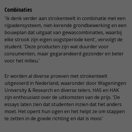
Combinaties
'Ik denk verder aan strokenteelt in combinatie met een
rijpadensysteem, niet-kerende grondbewerking en een
bouwplan dat uitgaat van gewascombinaties, waarbij
elke strook zijn eigen oogstperiode kent', vervolgt de
student. 'Deze producten zijn wat duurder voor
consumenten, maar gegarandeerd gezonder en beter
voor het milieu.'
Er worden al diverse proeven met strokenteelt
uitgevoerd in Nederland, waaronder door Wageningen
University & Research en diverse telers. HAS en HAK
zijn enthousiast over de uitkomsten van de prijs. 'De
essays laten zien dat studenten inzien dat het anders
moet. Het opent hun ogen en het helpt ze om stappen
te zetten in de goede richting en dat is mooi.'