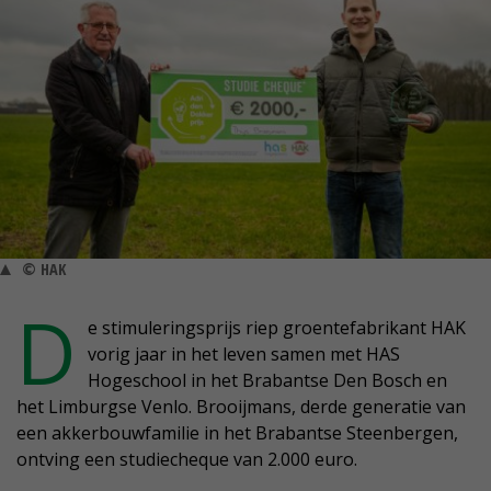
© HAK
D
e stimuleringsprijs riep groentefabrikant HAK
vorig jaar in het leven samen met HAS
Hogeschool in het Brabantse Den Bosch en
het Limburgse Venlo. Brooijmans, derde generatie van
een akkerbouwfamilie in het Brabantse Steenbergen,
ontving een studiecheque van 2.000 euro.