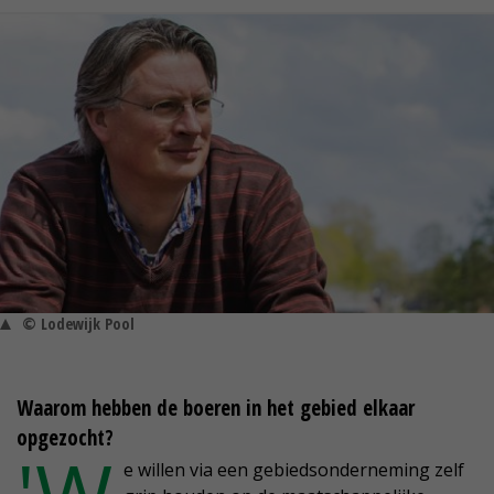
© Lodewijk Pool
Waarom hebben de boeren in het gebied elkaar
opgezocht?
e willen via een gebiedsonderneming zelf