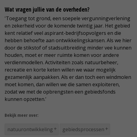
Wat vragen jullie van de overheden?
'Toegang tot grond, een soepele vergunningverlening
en zekerheid voor de komende twintig jaar. Het gebied
kent relatief veel aspirant-bedrijfsopvolgers en die
hebben behoefte aan ontwikkelingskansen. Als we hier
door de stikstof of stadsuitbreiding minder vee kunnen
houden, moet er meer ruimte komen voor andere
verdienmodellen. Activiteiten zoals natuurbeheer,
recreatie en korte keten willen we waar mogelijk
gezamenlijk aanpakken. Als er dan toch een windmolen
moet komen, dan willen we die samen exploiteren,
zodat we met de opbrengsten een gebiedsfonds
kunnen opzetten.'
Bekijk meer over:
natuurontwikkeling
gebiedsprocessen