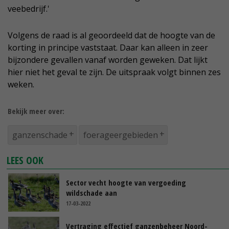
veebedrijf.'
Volgens de raad is al geoordeeld dat de hoogte van de
korting in principe vaststaat. Daar kan alleen in zeer
bijzondere gevallen vanaf worden geweken. Dat lijkt
hier niet het geval te zijn. De uitspraak volgt binnen zes
weken.
Bekijk meer over:
ganzenschade
foerageergebieden
LEES OOK
Sector vecht hoogte van vergoeding
wildschade aan
17-03-2022
Vertraging effectief ganzenbeheer Noord-