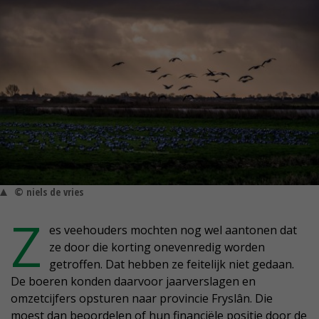
© niels de vries
Z
es veehouders mochten nog wel aantonen dat
ze door die korting onevenredig worden
getroffen. Dat hebben ze feitelijk niet gedaan.
De boeren konden daarvoor jaarverslagen en
omzetcijfers opsturen naar provincie Fryslân. Die
moest dan beoordelen of hun financiële positie door de