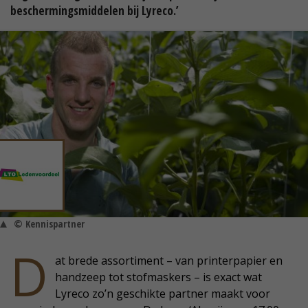
beschermingsmiddelen bij Lyreco.’
© Kennispartner
D
at brede assortiment – van printerpapier en
handzeep tot stofmaskers – is exact wat
Lyreco zo’n geschikte partner maakt voor