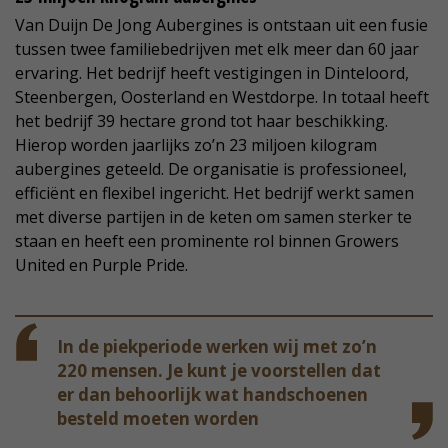
Van Duijn De Jong Aubergines is ontstaan uit een fusie
tussen twee familiebedrijven met elk meer dan 60 jaar
ervaring. Het bedrijf heeft vestigingen in Dinteloord,
Steenbergen, Oosterland en Westdorpe. In totaal heeft
het bedrijf 39 hectare grond tot haar beschikking.
Hierop worden jaarlijks zo’n 23 miljoen kilogram
aubergines geteeld. De organisatie is professioneel,
efficiënt en flexibel ingericht. Het bedrijf werkt samen
met diverse partijen in de keten om samen sterker te
staan en heeft een prominente rol binnen Growers
United en Purple Pride.
In de piekperiode werken wij met zo’n
220 mensen. Je kunt je voorstellen dat
er dan behoorlijk wat handschoenen
besteld moeten worden