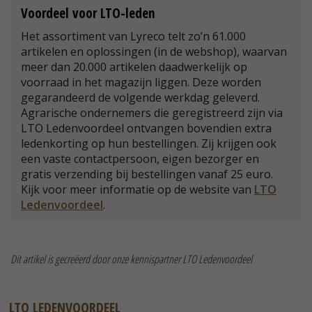
Voordeel voor LTO-leden
Het assortiment van Lyreco telt zo’n 61.000
artikelen en oplossingen (in de webshop), waarvan
meer dan 20.000 artikelen daadwerkelijk op
voorraad in het magazijn liggen. Deze worden
gegarandeerd de volgende werkdag geleverd.
Agrarische ondernemers die geregistreerd zijn via
LTO Ledenvoordeel ontvangen bovendien extra
ledenkorting op hun bestellingen. Zij krijgen ook
een vaste contactpersoon, eigen bezorger en
gratis verzending bij bestellingen vanaf 25 euro.
Kijk voor meer informatie op de website van
LTO
Ledenvoordeel
.
Dit artikel is gecreëerd door onze kennispartner LTO Ledenvoordeel
LTO LEDENVOORDEEL