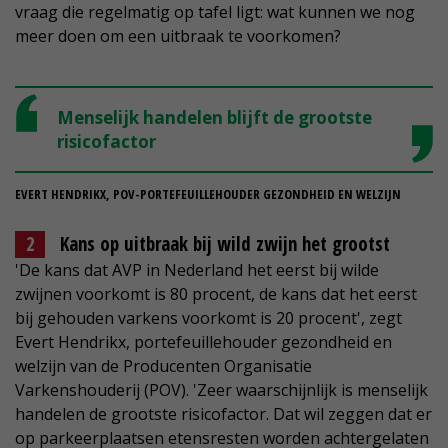
vraag die regelmatig op tafel ligt: wat kunnen we nog
meer doen om een uitbraak te voorkomen?
Menselijk handelen blijft de grootste
risicofactor
EVERT HENDRIKX, POV-PORTEFEUILLEHOUDER GEZONDHEID EN WELZIJN
Kans op uitbraak bij wild zwijn het grootst
'De kans dat AVP in Nederland het eerst bij wilde
zwijnen voorkomt is 80 procent, de kans dat het eerst
bij gehouden varkens voorkomt is 20 procent', zegt
Evert Hendrikx, portefeuillehouder gezondheid en
welzijn van de Producenten Organisatie
Varkenshouderij (POV). 'Zeer waarschijnlijk is menselijk
handelen de grootste risicofactor. Dat wil zeggen dat er
op parkeerplaatsen etensresten worden achtergelaten