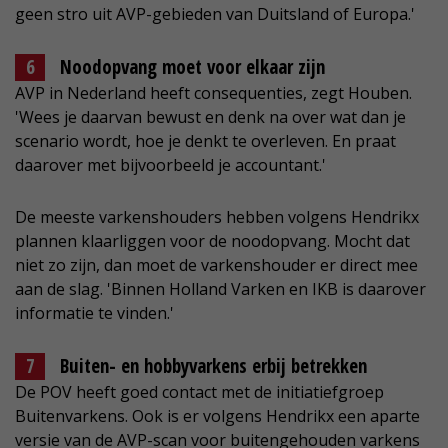
geen stro uit AVP-gebieden van Duitsland of Europa.'
Noodopvang moet voor elkaar zijn
AVP in Nederland heeft consequenties, zegt Houben.
'Wees je daarvan bewust en denk na over wat dan je
scenario wordt, hoe je denkt te overleven. En praat
daarover met bijvoorbeeld je accountant.'
De meeste varkenshouders hebben volgens Hendrikx
plannen klaarliggen voor de noodopvang. Mocht dat
niet zo zijn, dan moet de varkenshouder er direct mee
aan de slag. 'Binnen Holland Varken en IKB is daarover
informatie te vinden.'
Buiten- en hobbyvarkens erbij betrekken
De POV heeft goed contact met de initiatiefgroep
Buitenvarkens. Ook is er volgens Hendrikx een aparte
versie van de AVP-scan voor buitengehouden varkens