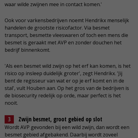
waar wilde zwijnen mee in contact komen.'
Ook voor varkensbedrijven noemt Hendrikx menselijk
handelen de grootste risicofactor. Via besmet
transport, besmette vleeswaren of toch een mens die
besmet is geraakt met AVP en zonder douchen het
bedrijf binnenkomt.
'Als een besmet wild zwijn op het erf kan komen, is het
risico op insleep duidelijk groter', zegt Hendrikx. 'Jij
bent de regisseur van wat er op je erf komt en in de
stal', vult Houben aan. Op het gros van de bedrijven is
de biosecurity redelijk op orde, maar perfect is het
nooit.
Zwijn besmet, groot gebied op slot
Wordt AVP gevonden bij een wild zwijn, dan wordt een
besmet gebied afgebakend. Daarbij wordt zoveel