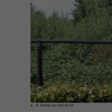
© Gerben van den Broek