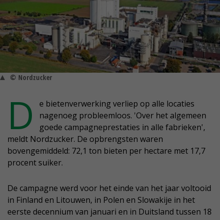
© Nordzucker
D
e bietenverwerking verliep op alle locaties
nagenoeg probleemloos. 'Over het algemeen
goede campagneprestaties in alle fabrieken',
meldt Nordzucker. De opbrengsten waren
bovengemiddeld: 72,1 ton bieten per hectare met 17,7
procent suiker.
De campagne werd voor het einde van het jaar voltooid
in Finland en Litouwen, in Polen en Slowakije in het
eerste decennium van januari en in Duitsland tussen 18