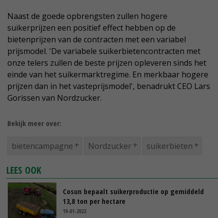
Naast de goede opbrengsten zullen hogere
suikerprijzen een positief effect hebben op de
bietenprijzen van de contracten met een variabel
prijsmodel. 'De variabele suikerbietencontracten met
onze telers zullen de beste prijzen opleveren sinds het
einde van het suikermarktregime. En merkbaar hogere
prijzen dan in het vasteprijsmodel', benadrukt CEO Lars
Gorissen van Nordzucker.
Bekijk meer over:
bietencampagne
Nordzucker
suikerbieten
LEES OOK
Cosun bepaalt suikerproductie op gemiddeld
13,8 ton per hectare
19-01-2022