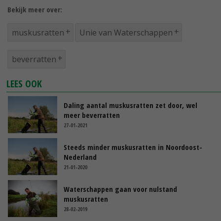
Bekijk meer over:
muskusratten
Unie van Waterschappen
beverratten
LEES OOK
Daling aantal muskusratten zet door, wel
meer beverratten
27-01-2021
Steeds minder muskusratten in Noordoost-
Nederland
21-01-2020
Waterschappen gaan voor nulstand
muskusratten
28-02-2019