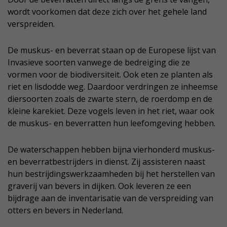
wordt voorkomen dat deze zich over het gehele land
verspreiden.
De muskus- en beverrat staan op de Europese lijst van
Invasieve soorten vanwege de bedreiging die ze
vormen voor de biodiversiteit. Ook eten ze planten als
riet en lisdodde weg. Daardoor verdringen ze inheemse
diersoorten zoals de zwarte stern, de roerdomp en de
kleine karekiet. Deze vogels leven in het riet, waar ook
de muskus- en beverratten hun leefomgeving hebben.
De waterschappen hebben bijna vierhonderd muskus-
en beverratbestrijders in dienst. Zij assisteren naast
hun bestrijdingswerkzaamheden bij het herstellen van
graverij van bevers in dijken. Ook leveren ze een
bijdrage aan de inventarisatie van de verspreiding van
otters en bevers in Nederland.