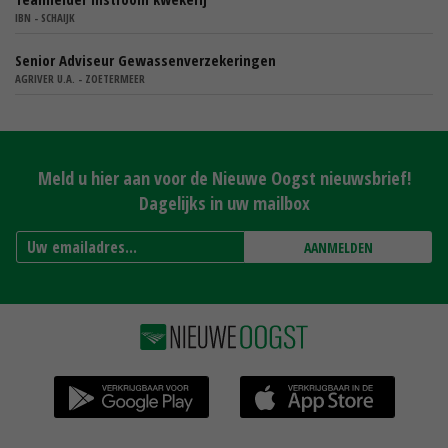
IBN - SCHAIJK
Senior Adviseur Gewassenverzekeringen
AGRIVER U.A. - ZOETERMEER
Meld u hier aan voor de Nieuwe Oogst nieuwsbrief!
Dagelijks in uw mailbox
AANMELDEN