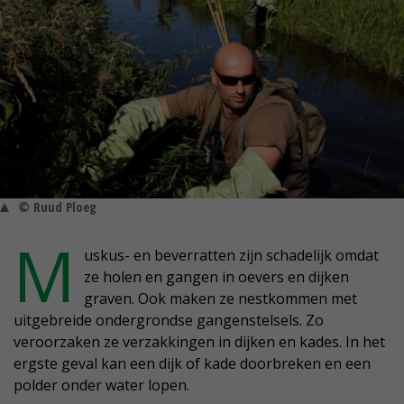
© Ruud Ploeg
M
uskus- en beverratten zijn schadelijk omdat
ze holen en gangen in oevers en dijken
graven. Ook maken ze nestkommen met
uitgebreide ondergrondse gangenstelsels. Zo
veroorzaken ze verzakkingen in dijken en kades. In het
ergste geval kan een dijk of kade doorbreken en een
polder onder water lopen.