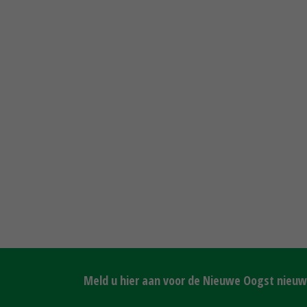
Meld u hier aan voor de Nieuwe Oogst nieuws