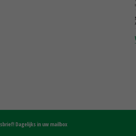
brief! Dagelijks in uw mailbox