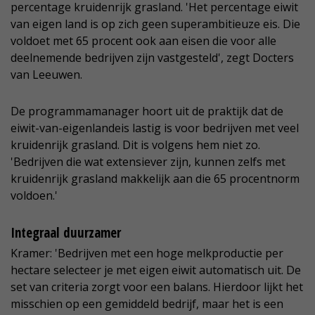
percentage kruidenrijk grasland. 'Het percentage eiwit
van eigen land is op zich geen superambitieuze eis. Die
voldoet met 65 procent ook aan eisen die voor alle
deelnemende bedrijven zijn vastgesteld', zegt Docters
van Leeuwen.
De programmamanager hoort uit de praktijk dat de
eiwit-van-eigenlandeis lastig is voor bedrijven met veel
kruidenrijk grasland. Dit is volgens hem niet zo.
'Bedrijven die wat extensiever zijn, kunnen zelfs met
kruidenrijk grasland makkelijk aan die 65 procentnorm
voldoen.'
Integraal duurzamer
Kramer: 'Bedrijven met een hoge melkproductie per
hectare selecteer je met eigen eiwit automatisch uit. De
set van criteria zorgt voor een balans. Hierdoor lijkt het
misschien op een gemiddeld bedrijf, maar het is een