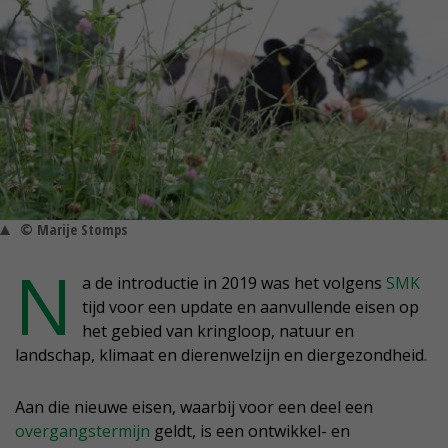
© Marije Stomps
N
a de introductie in 2019 was het volgens
SMK
tijd voor een update en aanvullende eisen op
het gebied van kringloop, natuur en
landschap, klimaat en dierenwelzijn en diergezondheid.
Aan die nieuwe eisen, waarbij voor een deel een
overgangstermijn
geldt, is een ontwikkel- en