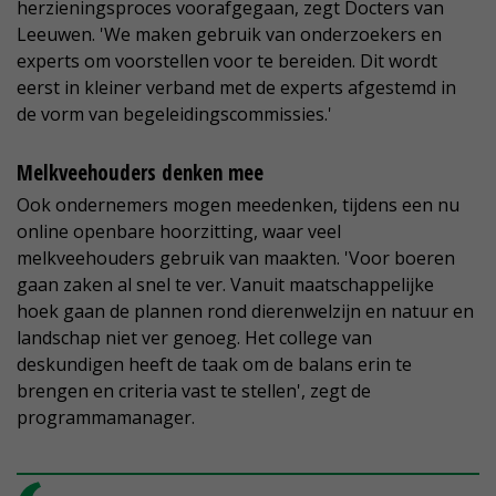
herzieningsproces voorafgegaan, zegt Docters van
Leeuwen. 'We maken gebruik van onderzoekers en
experts om voorstellen voor te bereiden. Dit wordt
eerst in kleiner verband met de experts afgestemd in
de vorm van begeleidingscommissies.'
Melkveehouders denken mee
Ook ondernemers mogen meedenken, tijdens een nu
online openbare hoorzitting, waar veel
melkveehouders gebruik van maakten. 'Voor boeren
gaan zaken al snel te ver. Vanuit maatschappelijke
hoek gaan de plannen rond dierenwelzijn en natuur en
landschap niet ver genoeg. Het college van
deskundigen heeft de taak om de balans erin te
brengen en criteria vast te stellen', zegt de
programmamanager.