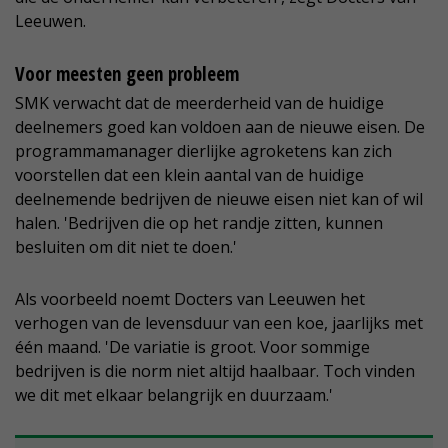
Leeuwen.
Voor meesten geen probleem
SMK verwacht dat de meerderheid van de huidige
deelnemers goed kan voldoen aan de nieuwe eisen. De
programmamanager dierlijke agroketens kan zich
voorstellen dat een klein aantal van de huidige
deelnemende bedrijven de nieuwe eisen niet kan of wil
halen. 'Bedrijven die op het randje zitten, kunnen
besluiten om dit niet te doen.'
Als voorbeeld noemt Docters van Leeuwen het
verhogen van de levensduur van een koe, jaarlijks met
één maand. 'De variatie is groot. Voor sommige
bedrijven is die norm niet altijd haalbaar. Toch vinden
we dit met elkaar belangrijk en duurzaam.'