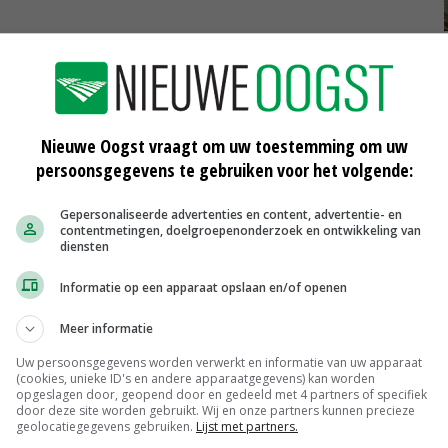
Nieuwe Oogst vraagt om uw toestemming om uw
persoonsgegevens te gebruiken voor het volgende:
Gepersonaliseerde advertenties en content, advertentie- en
contentmetingen, doelgroepenonderzoek en ontwikkeling van
diensten
Informatie op een apparaat opslaan en/of openen
Meer informatie
Uw persoonsgegevens worden verwerkt en informatie van uw apparaat
(cookies, unieke ID's en andere apparaatgegevens) kan worden
opgeslagen door, geopend door en gedeeld met 4 partners of specifiek
door deze site worden gebruikt. Wij en onze partners kunnen precieze
geolocatiegegevens gebruiken.
Lijst met partners.