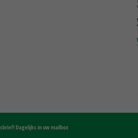
brief! Dagelijks in uw mailbox