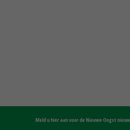
Meld u hier aan voor de Nieuwe Oogst nieuws