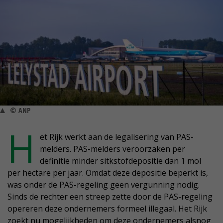
© ANP
H
et Rijk werkt aan de legalisering van PAS-
melders. PAS-melders veroorzaken per
definitie minder sitkstofdepositie dan 1 mol
per hectare per jaar. Omdat deze depositie beperkt is,
was onder de PAS-regeling geen vergunning nodig.
Sinds de rechter een streep zette door de PAS-regeling
opereren deze ondernemers formeel illegaal. Het Rijk
zoekt nu mogelijkheden om deze ondernemers alsnog