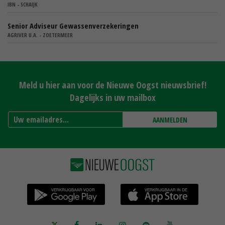
IBN - SCHAIJK
Senior Adviseur Gewassenverzekeringen
AGRIVER U.A. - ZOETERMEER
Meld u hier aan voor de Nieuwe Oogst nieuwsbrief!
Dagelijks in uw mailbox
AANMELDEN