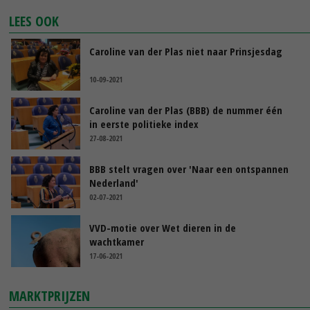
LEES OOK
Caroline van der Plas niet naar Prinsjesdag
10-09-2021
Caroline van der Plas (BBB) de nummer één
in eerste politieke index
27-08-2021
BBB stelt vragen over 'Naar een ontspannen
Nederland'
02-07-2021
VVD-motie over Wet dieren in de
wachtkamer
17-06-2021
MARKTPRIJZEN