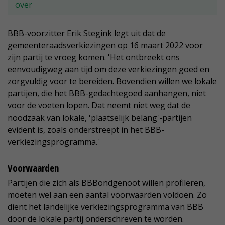
over
BBB-voorzitter Erik Stegink legt uit dat de
gemeenteraadsverkiezingen op 16 maart 2022 voor
zijn partij te vroeg komen. 'Het ontbreekt ons
eenvoudigweg aan tijd om deze verkiezingen goed en
zorgvuldig voor te bereiden. Bovendien willen we lokale
partijen, die het BBB-gedachtegoed aanhangen, niet
voor de voeten lopen. Dat neemt niet weg dat de
noodzaak van lokale, 'plaatselijk belang'-partijen
evident is, zoals onderstreept in het BBB-
verkiezingsprogramma.'
Voorwaarden
Partijen die zich als BBBondgenoot willen profileren,
moeten wel aan een aantal voorwaarden voldoen. Zo
dient het landelijke verkiezingsprogramma van BBB
door de lokale partij onderschreven te worden.