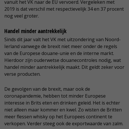
vanuit het VK naar de EU vervoerd. Vergeleken met
2019 is dat verschil met respectievelijk 34 en 37 procent
nog veel groter.
Handel minder aantrekkelijk
Sinds dit jaar valt het VK met uitzondering van Noord-
Ierland vanwege de brexit niet meer onder de regels
van de Europese douane-unie en de interne markt.
Hierdoor zijn ouderwetse douanecontroles nodig, wat
handel minder aantrekkelijk maakt. Dit geldt zeker voor
verse producten.
De gevolgen van de brexit, maar ook de
coronapandemie, hebben tot minder Europese
interesse in Brits eten en drinken geleid. Het is echter
niet alleen maar kommer en kwel. Zo wisten de Britten
meer flessen whisky op het Europees continent te
verkopen. Verder steeg ook de exportwaarde van zalm.