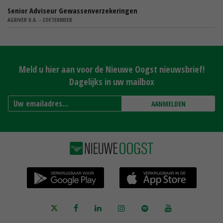
Senior Adviseur Gewassenverzekeringen
AGRIVER U.A. - ZOETERMEER
Meld u hier aan voor de Nieuwe Oogst nieuwsbrief!
Dagelijks in uw mailbox
AANMELDEN