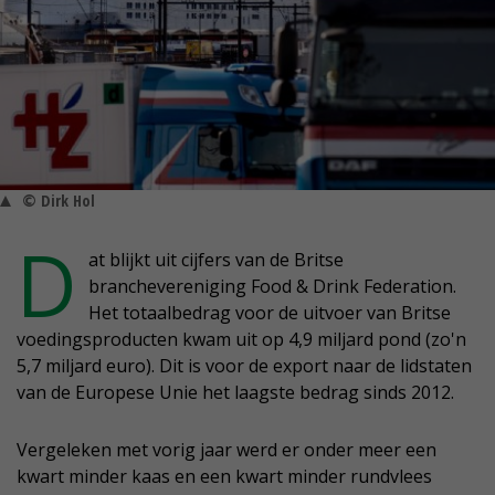
© Dirk Hol
D
at blijkt uit cijfers van de Britse
branchevereniging Food & Drink Federation.
Het totaalbedrag voor de uitvoer van Britse
voedingsproducten kwam uit op 4,9 miljard pond (zo'n
5,7 miljard euro). Dit is voor de export naar de lidstaten
van de Europese Unie het laagste bedrag sinds 2012.
Vergeleken met vorig jaar werd er onder meer een
kwart minder kaas en een kwart minder rundvlees