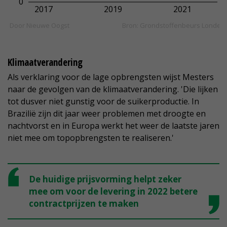
Klimaatverandering
Als verklaring voor de lage opbrengsten wijst Mesters
naar de gevolgen van de klimaatverandering. 'Die lijken
tot dusver niet gunstig voor de suikerproductie. In
Brazilië zijn dit jaar weer problemen met droogte en
nachtvorst en in Europa werkt het weer de laatste jaren
niet mee om topopbrengsten te realiseren.'
De huidige prijsvorming helpt zeker
mee om voor de levering in 2022 betere
contractprijzen te maken