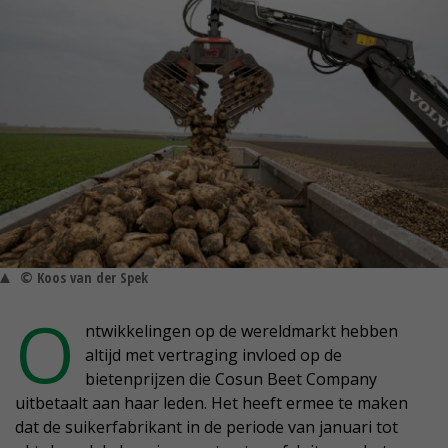
© Koos van der Spek
O
ntwikkelingen op de wereldmarkt hebben
altijd met vertraging invloed op de
bietenprijzen die Cosun Beet Company
uitbetaalt aan haar leden. Het heeft ermee te maken
dat de suikerfabrikant in de periode van januari tot