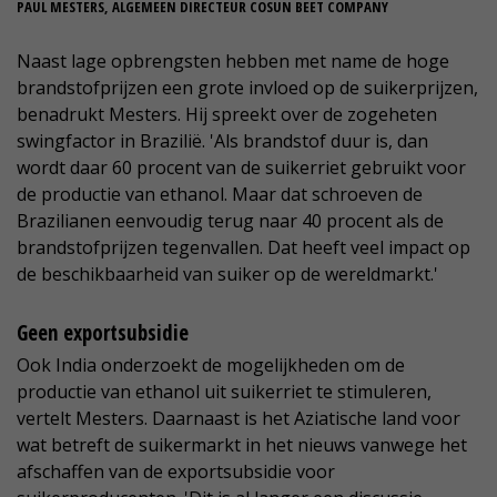
PAUL MESTERS, ALGEMEEN DIRECTEUR COSUN BEET COMPANY
Naast lage opbrengsten hebben met name de hoge
brandstofprijzen een grote invloed op de suikerprijzen,
benadrukt Mesters. Hij spreekt over de zogeheten
swingfactor in Brazilië. 'Als brandstof duur is, dan
wordt daar 60 procent van de suikerriet gebruikt voor
de productie van ethanol. Maar dat schroeven de
Brazilianen eenvoudig terug naar 40 procent als de
brandstofprijzen tegenvallen. Dat heeft veel impact op
de beschikbaarheid van suiker op de wereldmarkt.'
Geen exportsubsidie
Ook India onderzoekt de mogelijkheden om de
productie van ethanol uit suikerriet te stimuleren,
vertelt Mesters. Daarnaast is het Aziatische land voor
wat betreft de suikermarkt in het nieuws vanwege het
afschaffen van de exportsubsidie voor