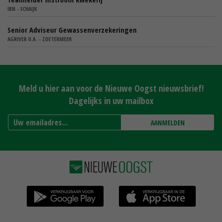
IBN - SCHAIJK
Senior Adviseur Gewassenverzekeringen
AGRIVER U.A. - ZOETERMEER
Meld u hier aan voor de Nieuwe Oogst nieuwsbrief!
Dagelijks in uw mailbox
AANMELDEN