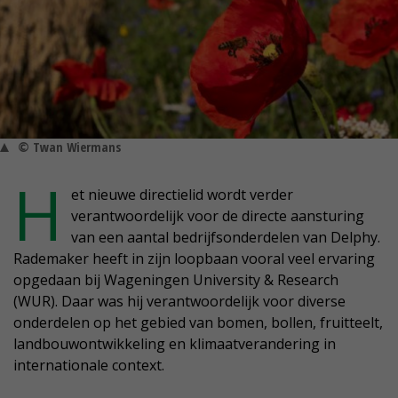
© Twan Wiermans
H
et nieuwe directielid wordt verder
verantwoordelijk voor de directe aansturing
van een aantal bedrijfsonderdelen van Delphy.
Rademaker heeft in zijn loopbaan vooral veel ervaring
opgedaan bij Wageningen University & Research
(WUR). Daar was hij verantwoordelijk voor diverse
onderdelen op het gebied van bomen, bollen, fruitteelt,
landbouwontwikkeling en klimaatverandering in
internationale context.