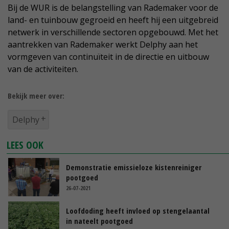
Bij de WUR is de belangstelling van Rademaker voor de
land- en tuinbouw gegroeid en heeft hij een uitgebreid
netwerk in verschillende sectoren opgebouwd. Met het
aantrekken van Rademaker werkt Delphy aan het
vormgeven van continuïteit in de directie en uitbouw
van de activiteiten.
Bekijk meer over:
Delphy
LEES OOK
Demonstratie emissieloze kistenreiniger
pootgoed
26-07-2021
Loofdoding heeft invloed op stengelaantal
in nateelt pootgoed