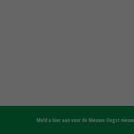
Meld u hier aan voor de Nieuwe Oogst nieuws