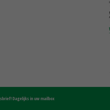
brief! Dagelijks in uw mailbox