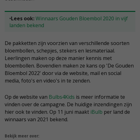
•
Lees ook:
Winnaars Gouden Bloembol 2020 in vijf
landen bekend
De pakketten zijn voorzien van verschillende soorten
bloembollen, schepjes, stekers en lesmateriaal.
Leerlingen maken op deze manier kennis met
bloembollen. Bovendien maken ze kans op 'De Gouden
Bloembol 2022' door via de website, mail en social
media, foto's en video's in te zenden.
Op de website van
Bulbs4Kids
is meer informatie te
vinden over de campagne. De huidige inzendingen zijn
hier ook te vinden. Op 11 juni maakt
iBulb
per land de
winnaars van 2021 bekend.
Bekijk meer over: