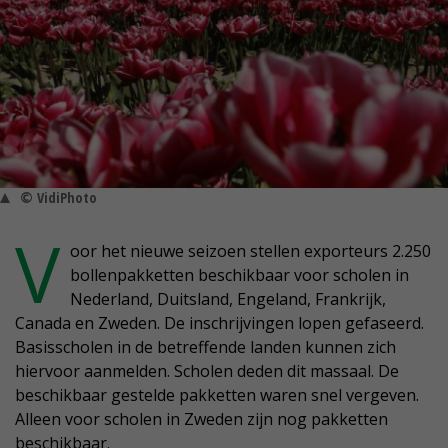
© VidiPhoto
V
oor het nieuwe seizoen stellen exporteurs 2.250
bollenpakketten beschikbaar voor scholen in
Nederland, Duitsland, Engeland, Frankrijk,
Canada en Zweden. De inschrijvingen lopen gefaseerd.
Basisscholen in de betreffende landen kunnen zich
hiervoor aanmelden. Scholen deden dit massaal. De
beschikbaar gestelde pakketten waren snel vergeven.
Alleen voor scholen in Zweden zijn nog pakketten
beschikbaar.