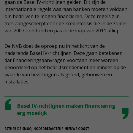
gaan de Basel IV-richtlijnen gelden. Dit zijn de
internationale regels waaraan banken moeten voldoen
om bedrijven te mogen financieren. Deze regels zijn
fors aangescherpt door de kredietcrisis die in de zomer
van 2007 ontstond en pas in de loop van 2011 afliep.
De NVB doet de oproep nu in het licht van de
naderende Basel IV-richtlijnen. Deze gaan betekenen
dat financieringsaanvragen voortaan meer worden
beoordeeld op het bedrijfsrendement en minder op de
waarde van bezittingen als grond, gebouwen en
installaties.
Basel IV-richtlijnen maken financiering
erg moeilijk
ESTHER DE SNOO, HOOFDREDACTEUR NIEUWE OOGST