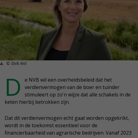
© Dirk Hol
D
e NVB wil een overheidsbeleid dat het
verdienvermogen van de boer en tuinder
stimuleert op zo'n wijze dat alle schakels in de
keten hierbij betrokken zijn.
Dat dit verdienvermogen echt gaat worden opgekrikt,
wordt in de toekomst essentieel voor de
financierbaarheid van agrarische bedrijven. Vanaf 2023