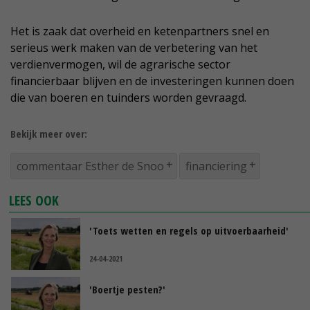
Het is zaak dat overheid en ketenpartners snel en
serieus werk maken van de verbetering van het
verdienvermogen, wil de agrarische sector
financierbaar blijven en de investeringen kunnen doen
die van boeren en tuinders worden gevraagd.
Bekijk meer over:
commentaar Esther de Snoo
financiering
LEES OOK
'Toets wetten en regels op uitvoerbaarheid'
24-04-2021
'Boertje pesten?'