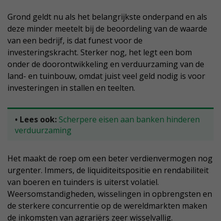
Grond geldt nu als het belangrijkste onderpand en als
deze minder meetelt bij de beoordeling van de waarde
van een bedrijf, is dat funest voor de
investeringskracht. Sterker nog, het legt een bom
onder de doorontwikkeling en verduurzaming van de
land- en tuinbouw, omdat juist veel geld nodig is voor
investeringen in stallen en teelten.
• Lees ook:
Scherpere eisen aan banken hinderen
verduurzaming
Het maakt de roep om een beter verdienvermogen nog
urgenter. Immers, de liquiditeitspositie en rendabiliteit
van boeren en tuinders is uiterst volatiel.
Weersomstandigheden, wisselingen in opbrengsten en
de sterkere concurrentie op de wereldmarkten maken
de inkomsten van agrariërs zeer wisselvallig.