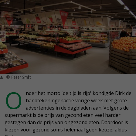
© Peter Smit
O
nder het motto 'de tijd is rijp' kondigde Dirk de
handtekeningenactie vorige week met grote
advertenties in de dagbladen aan. Volgens de
supermarkt is de prijs van gezond eten veel harder
gestegen dan de prijs van ongezond eten. Daardoor is
kiezen voor gezond soms helemaal geen keuze, aldus