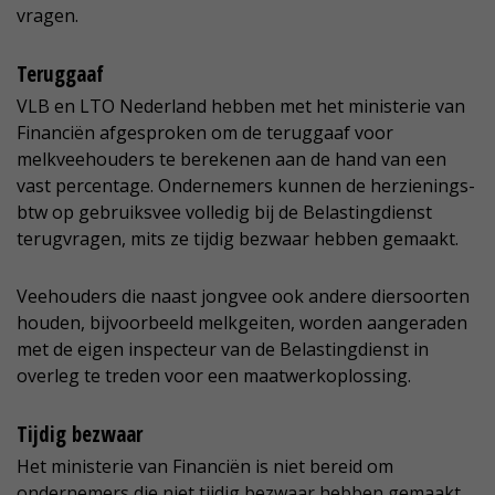
vragen.
Teruggaaf
VLB en LTO Nederland hebben met het ministerie van
Financiën afgesproken om de teruggaaf voor
melkveehouders te berekenen aan de hand van een
vast percentage. Ondernemers kunnen de herzienings-
btw op gebruiksvee volledig bij de Belastingdienst
terugvragen, mits ze tijdig bezwaar hebben gemaakt.
Veehouders die naast jongvee ook andere diersoorten
houden, bijvoorbeeld melkgeiten, worden aangeraden
met de eigen inspecteur van de Belastingdienst in
overleg te treden voor een maatwerkoplossing.
Tijdig bezwaar
Het ministerie van Financiën is niet bereid om
ondernemers die niet tijdig bezwaar hebben gemaakt