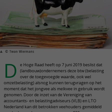
© Twan Wiermans
D
e Hoge Raad heeft op 7 juni 2019 beslist dat
(landbouw)ondernemers deze btw (belasting
over de toegevoegde waarde, ook wel
omzetbelasting) alsnog kunnen terugvragen op het
moment dat het jongvee als melkvee in gebruik wordt
genomen. Door de inzet van de Vereniging van
accountants- en belastingadviseurs (VLB) en LTO
Nederland kan dit betrokken veehouders gemiddeld