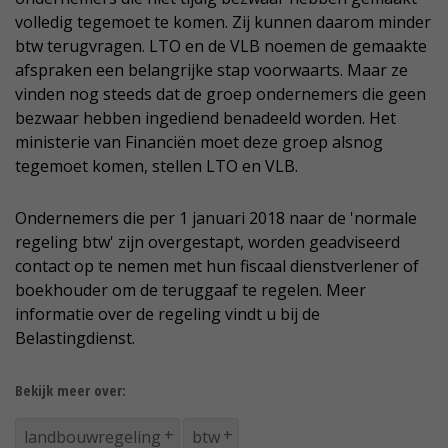
volledig tegemoet te komen. Zij kunnen daarom minder
btw terugvragen. LTO en de VLB noemen de gemaakte
afspraken een belangrijke stap voorwaarts. Maar ze
vinden nog steeds dat de groep ondernemers die geen
bezwaar hebben ingediend benadeeld worden. Het
ministerie van Financiën moet deze groep alsnog
tegemoet komen, stellen LTO en VLB.
Ondernemers die per 1 januari 2018 naar de 'normale
regeling btw' zijn overgestapt, worden geadviseerd
contact op te nemen met hun fiscaal dienstverlener of
boekhouder om de teruggaaf te regelen. Meer
informatie over de regeling vindt u bij de
Belastingdienst.
Bekijk meer over:
landbouwregeling
btw