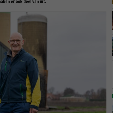
ken er ook deel van uit.