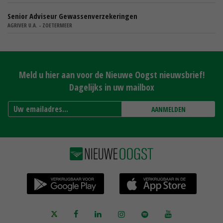
Senior Adviseur Gewassenverzekeringen
AGRIVER U.A. - ZOETERMEER
Meld u hier aan voor de Nieuwe Oogst nieuwsbrief!
Dagelijks in uw mailbox
AANMELDEN