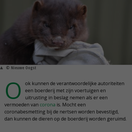
© Nieuwe Oogst
O
ok kunnen de verantwoordelijke autoriteiten
een boerderij met zijn voertuigen en
uitrusting in beslag nemen als er een
vermoeden van
corona
is. Mocht een
coronabesmetting bij de nertsen worden bevestigd,
dan kunnen de dieren op de boerderij worden geruimd.