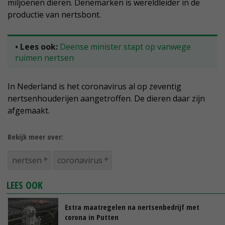
miljoenen dieren. Denemarken is wereldleider in de
productie van nertsbont.
• Lees ook:
Deense minister stapt op vanwege
ruimen nertsen
In Nederland is het coronavirus al op zeventig
nertsenhouderijen aangetroffen. De dieren daar zijn
afgemaakt.
Bekijk meer over:
nertsen
coronavirus
LEES OOK
Extra maatregelen na nertsenbedrijf met
corona in Putten