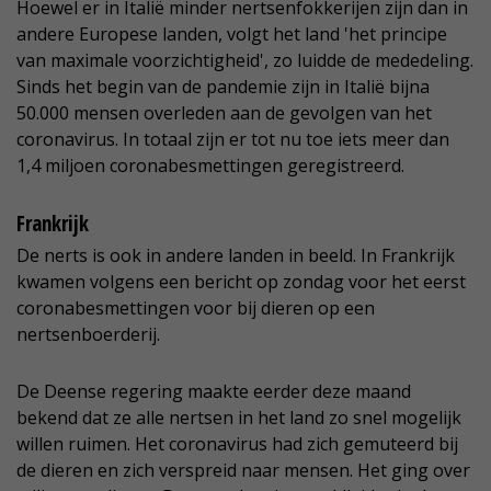
Hoewel er in Italië minder nertsenfokkerijen zijn dan in
andere Europese landen, volgt het land 'het principe
van maximale voorzichtigheid', zo luidde de mededeling.
Sinds het begin van de pandemie zijn in Italië bijna
50.000 mensen overleden aan de gevolgen van het
coronavirus. In totaal zijn er tot nu toe iets meer dan
1,4 miljoen coronabesmettingen geregistreerd.
Frankrijk
De nerts is ook in andere landen in beeld. In Frankrijk
kwamen volgens een bericht op zondag voor het eerst
coronabesmettingen voor bij dieren op een
nertsenboerderij.
De Deense regering maakte eerder deze maand
bekend dat ze alle nertsen in het land zo snel mogelijk
willen ruimen. Het coronavirus had zich gemuteerd bij
de dieren en zich verspreid naar mensen. Het ging over