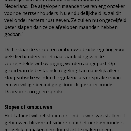
Nederland. 'De afgelopen maanden waren erg onzeker
voor de nertsenhouders. Nu er duidelijkheid is, zal dit
veel ondernemers rust geven. Ze zullen nu ongetwijfeld
beter slapen dan ze de afgelopen maanden hebben
gedaan.'
De bestaande sloop- en ombouwsubsidieregeling voor
pelsdierhouders moet naar aanleiding van de
voorgestelde wetswijziging worden aangepast. Op
grond van de bestaande regeling kan namelijk alleen
sloopsubsidie worden toegekend als er sprake is van
een vrijwillige beëindiging door de pelsdierhouder.
Daarvan is nu geen sprake.
Slopen of ombouwen
Het kabinet wil het slopen en ombouwen van stallen of
gebouwen blijven subsidiëren om het nertsenhouders
mogelijk te maken een doorstart te maken in een