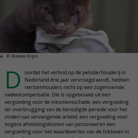
© Nieuwe Oogst
D
oordat het verbod op de pelsdierhouderij in
Nederland drie jaar vervroegd wordt, hebben
nertsenhouders recht op een zogenoemde
nadeelcompensatie. Die is opgebouwd uit een
vergoeding voor de inkomensschade, een vergoeding
ter overbrugging van de benodigde periode voor het
vinden van vervangende arbeid, een vergoeding voor
hogere afvloeiingskosten van personeel en een
vergoeding voor het waardeverlies van de fokteven in