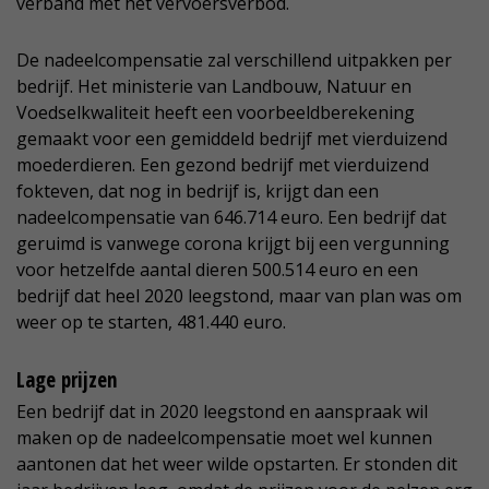
verband met het vervoersverbod.
De nadeelcompensatie zal verschillend uitpakken per
bedrijf. Het ministerie van Landbouw, Natuur en
Voedselkwaliteit heeft een voorbeeldberekening
gemaakt voor een gemiddeld bedrijf met vierduizend
moederdieren. Een gezond bedrijf met vierduizend
fokteven, dat nog in bedrijf is, krijgt dan een
nadeelcompensatie van 646.714 euro. Een bedrijf dat
geruimd is vanwege corona krijgt bij een vergunning
voor hetzelfde aantal dieren 500.514 euro en een
bedrijf dat heel 2020 leegstond, maar van plan was om
weer op te starten, 481.440 euro.
Lage prijzen
Een bedrijf dat in 2020 leegstond en aanspraak wil
maken op de nadeelcompensatie moet wel kunnen
aantonen dat het weer wilde opstarten. Er stonden dit