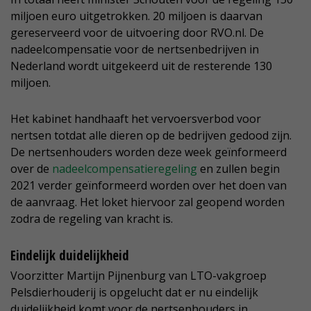
miljoen euro uitgetrokken. 20 miljoen is daarvan
gereserveerd voor de uitvoering door RVO.nl. De
nadeelcompensatie voor de nertsenbedrijven in
Nederland wordt uitgekeerd uit de resterende 130
miljoen.
Het kabinet handhaaft het vervoersverbod voor
nertsen totdat alle dieren op de bedrijven gedood zijn.
De nertsenhouders worden deze week geïnformeerd
over de
nadeelcompensatieregeling
en zullen begin
2021 verder geïnformeerd worden over het doen van
de aanvraag. Het loket hiervoor zal geopend worden
zodra de regeling van kracht is.
Eindelijk duidelijkheid
Voorzitter Martijn Pijnenburg van LTO-vakgroep
Pelsdierhouderij is opgelucht dat er nu eindelijk
duidelijkheid komt voor de nertsenhouders in