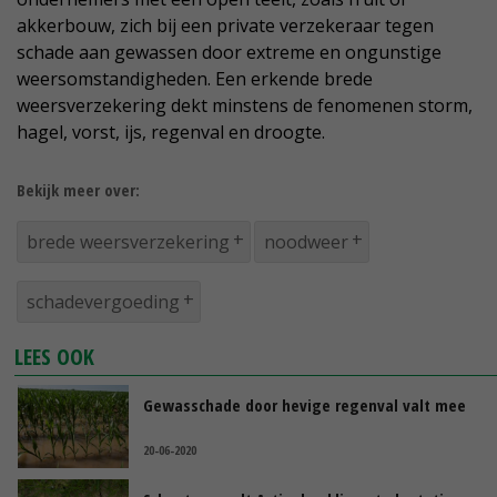
akkerbouw, zich bij een private verzekeraar tegen
schade aan gewassen door extreme en ongunstige
weersomstandigheden. Een erkende brede
weersverzekering dekt minstens de fenomenen storm,
hagel, vorst, ijs, regenval en droogte.
Bekijk meer over:
brede weersverzekering
noodweer
schadevergoeding
LEES OOK
Gewasschade door hevige regenval valt mee
20-06-2020