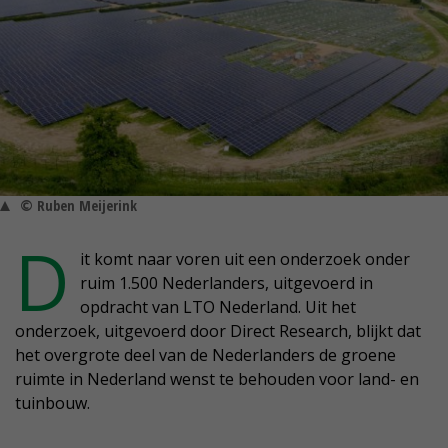
© Ruben Meijerink
D
it komt naar voren uit een onderzoek onder
ruim 1.500 Nederlanders, uitgevoerd in
opdracht van LTO Nederland. Uit het
onderzoek, uitgevoerd door Direct Research, blijkt dat
het overgrote deel van de Nederlanders de groene
ruimte in Nederland wenst te behouden voor land- en
tuinbouw.