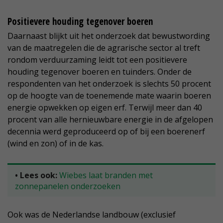
Positievere houding tegenover boeren
Daarnaast blijkt uit het onderzoek dat bewustwording
van de maatregelen die de agrarische sector al treft
rondom verduurzaming leidt tot een positievere
houding tegenover boeren en tuinders. Onder de
respondenten van het onderzoek is slechts 50 procent
op de hoogte van de toenemende mate waarin boeren
energie opwekken op eigen erf. Terwijl meer dan 40
procent van alle hernieuwbare energie in de afgelopen
decennia werd geproduceerd op of bij een boerenerf
(wind en zon) of in de kas.
• Lees ook:
Wiebes laat branden met
zonnepanelen onderzoeken
Ook was de Nederlandse landbouw (exclusief