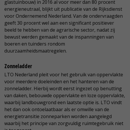
glastuinbouw) in 2016 al voor meer dan 80 procent
energieneutraal, blijkt uit publicatie van de Rijksdienst
voor Ondernemend Nederland. Van de ondervraagden
geeft 30 procent wel aan een significant positiever
beeld te hebben van de agrarische sector, nadat zij
bewust werden gemaakt van de inspanningen van
boeren en tuinders rondom
duurzaamheidsmaatregelen.
Zonneladder
LTO Nederland pleit voor het gebruik van oppervlakte
voor meerdere doeleinden en het hanteren van de
zonneladder. Hierbij wordt eerst ingezet op benutting
van daken, bebouwde oppervlakte en loze oppervlakte,
waarbij landbouwgrond een laatste optie is. LTO vindt
het dan ook ontoelaatbaar als er omwille van de
energietransitie zonneparken worden aangelegd
waarbij het principe van zorgvuldig ruimtegebruik niet