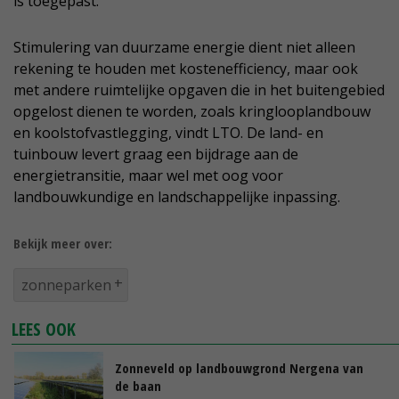
is toegepast.
Stimulering van duurzame energie dient niet alleen
rekening te houden met kostenefficiency, maar ook
met andere ruimtelijke opgaven die in het buitengebied
opgelost dienen te worden, zoals kringlooplandbouw
en koolstofvastlegging, vindt LTO. De land- en
tuinbouw levert graag een bijdrage aan de
energietransitie, maar wel met oog voor
landbouwkundige en landschappelijke inpassing.
Bekijk meer over:
zonneparken
LEES OOK
Zonneveld op landbouwgrond Nergena van
de baan