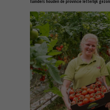
tuinders houden de provincie letterlijk gezo