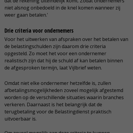
dat de rekening uiteindelijk komt. Zodat ondernemers
niet alsnog onbedoeld in de knel komen wanneer zij
weer gaan betalen.'
Drie criteria voor ondernemers
Voor het uitwerken van afspraken over het betalen van
de belastingschulden zijn daarom drie criteria
opgesteld. Zo moet het voor een ondernemer
realistisch zijn dat hij de schuld af kan betalen binnen
de afgesproken termijn, laat Vijlbrief weten.
Omdat niet elke ondernemer hetzelfde is, zullen
afbetalingsmogelijkheden zoveel mogelijk afgestemd
worden op de verschillende situaties waarin branches
verkeren. Daarnaast is het belangrijk dat de
terugbetaling voor de Belastingdienst praktisch
uitvoerbaar is.