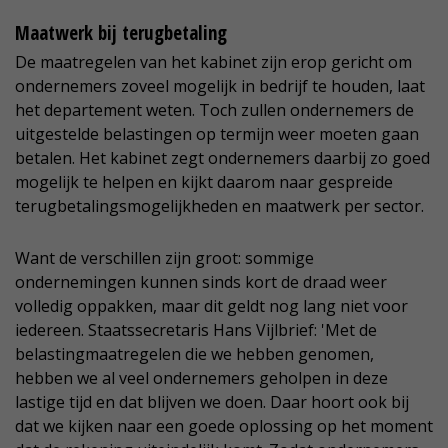
Maatwerk bij terugbetaling
De maatregelen van het kabinet zijn erop gericht om
ondernemers zoveel mogelijk in bedrijf te houden, laat
het departement weten. Toch zullen ondernemers de
uitgestelde belastingen op termijn weer moeten gaan
betalen. Het kabinet zegt ondernemers daarbij zo goed
mogelijk te helpen en kijkt daarom naar gespreide
terugbetalingsmogelijkheden en maatwerk per sector.
Want de verschillen zijn groot: sommige
ondernemingen kunnen sinds kort de draad weer
volledig oppakken, maar dit geldt nog lang niet voor
iedereen. Staatssecretaris Hans Vijlbrief: 'Met de
belastingmaatregelen die we hebben genomen,
hebben we al veel ondernemers geholpen in deze
lastige tijd en dat blijven we doen. Daar hoort ook bij
dat we kijken naar een goede oplossing op het moment