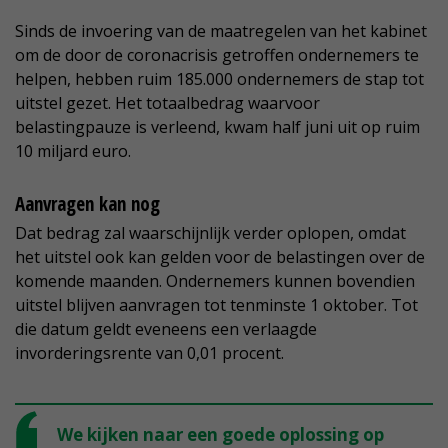
Sinds de invoering van de maatregelen van het kabinet
om de door de coronacrisis getroffen ondernemers te
helpen, hebben ruim 185.000 ondernemers de stap tot
uitstel gezet. Het totaalbedrag waarvoor
belastingpauze is verleend, kwam half juni uit op ruim
10 miljard euro.
Aanvragen kan nog
Dat bedrag zal waarschijnlijk verder oplopen, omdat
het uitstel ook kan gelden voor de belastingen over de
komende maanden. Ondernemers kunnen bovendien
uitstel blijven aanvragen tot tenminste 1 oktober. Tot
die datum geldt eveneens een verlaagde
invorderingsrente van 0,01 procent.
We kijken naar een goede oplossing op