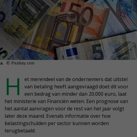
© Pixabay.com
H
et merendeel van de ondernemers dat uitstel
van betaling heeft aangevraagd doet dit voor
een bedrag van minder dan 20.000 euro, laat
het ministerie van Financiën weten. Een prognose van
het aantal aanvragen voor de rest van het jaar volgt
later deze maand. Evenals informatie over hoe
belastingschulden per sector kunnen worden
terugbetaald.