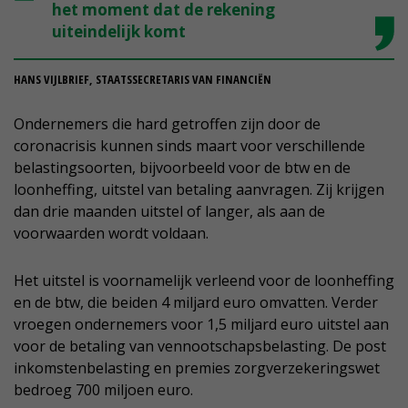
het moment dat de rekening
uiteindelijk komt
HANS VIJLBRIEF, STAATSSECRETARIS VAN FINANCIËN
Ondernemers die hard getroffen zijn door de
coronacrisis kunnen sinds maart voor verschillende
belastingsoorten, bijvoorbeeld voor de btw en de
loonheffing, uitstel van betaling aanvragen. Zij krijgen
dan drie maanden uitstel of langer, als aan de
voorwaarden wordt voldaan.
Het uitstel is voornamelijk verleend voor de loonheffing
en de btw, die beiden 4 miljard euro omvatten. Verder
vroegen ondernemers voor 1,5 miljard euro uitstel aan
voor de betaling van vennootschapsbelasting. De post
inkomstenbelasting en premies zorgverzekeringswet
bedroeg 700 miljoen euro.