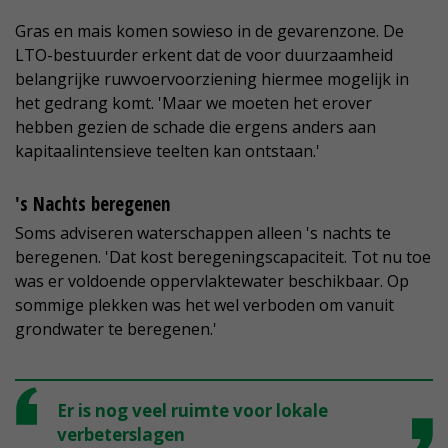
Gras en mais komen sowieso in de gevarenzone. De
LTO-bestuurder erkent dat de voor duurzaamheid
belangrijke ruwvoervoorziening hiermee mogelijk in
het gedrang komt. 'Maar we moeten het erover
hebben gezien de schade die ergens anders aan
kapitaalintensieve teelten kan ontstaan.'
's Nachts beregenen
Soms adviseren waterschappen alleen 's nachts te
beregenen. 'Dat kost beregeningscapaciteit. Tot nu toe
was er voldoende oppervlaktewater beschikbaar. Op
sommige plekken was het wel verboden om vanuit
grondwater te beregenen.'
Er is nog veel ruimte voor lokale
verbeterslagen