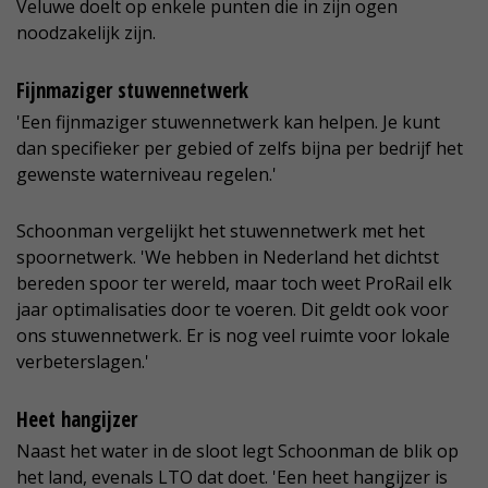
Veluwe doelt op enkele punten die in zijn ogen
noodzakelijk zijn.
Fijnmaziger stuwennetwerk
'Een fijnmaziger stuwennetwerk kan helpen. Je kunt
dan specifieker per gebied of zelfs bijna per bedrijf het
gewenste waterniveau regelen.'
Schoonman vergelijkt het stuwennetwerk met het
spoornetwerk. 'We hebben in Nederland het dichtst
bereden spoor ter wereld, maar toch weet ProRail elk
jaar optimalisaties door te voeren. Dit geldt ook voor
ons stuwennetwerk. Er is nog veel ruimte voor lokale
verbeterslagen.'
Heet hangijzer
Naast het water in de sloot legt Schoonman de blik op
het land, evenals LTO dat doet. 'Een heet hangijzer is