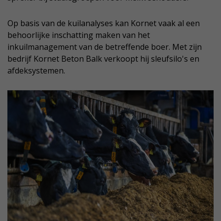
Op basis van de kuilanalyses kan Kornet vaak al een
behoorlijke inschatting maken van het
inkuilmanagement van de betreffende boer. Met zijn
bedrijf Kornet Beton Balk verkoopt hij sleufsilo's en
afdeksystemen.