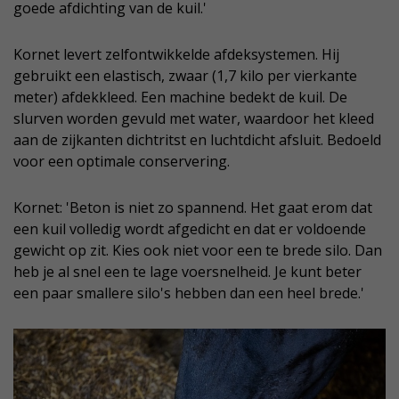
goede afdichting van de kuil.'
Kornet levert zelfontwikkelde afdeksystemen. Hij
gebruikt een elastisch, zwaar (1,7 kilo per vierkante
meter) afdekkleed. Een machine bedekt de kuil. De
slurven worden gevuld met water, waardoor het kleed
aan de zijkanten dichtritst en luchtdicht afsluit. Bedoeld
voor een optimale conservering.
Kornet: 'Beton is niet zo spannend. Het gaat erom dat
een kuil volledig wordt afgedicht en dat er voldoende
gewicht op zit. Kies ook niet voor een te brede silo. Dan
heb je al snel een te lage voersnelheid. Je kunt beter
een paar smallere silo's hebben dan een heel brede.'