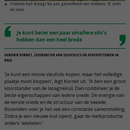
Stabiele kuil draagt bij aan gezondheid van melkvee. © niels
de vries
Je kunt beter een paar smallere silo's
hebben dan een heel brede
HENDRIK KORNET, LEVERANCIER VAN SLEUFSILO'S EN AFDEKSYSTEMEN IN
BALK
'Je kunt een mooie sleufsilo kopen, maar het volledige
plaatje moet kloppen', legt Kornet uit. 'Ik ben een groot
voorstander van de lasagnekuil. Dan combineer je de
beste eigenschappen van iedere snede. De energie van
de eerste snede en de structuur van de tweede.
Bovendien voer je het vee een constante samenstelling.
Zodra je een nieuwe kuil opent, gaat de melkproductie
anders 'wiebelen'.'