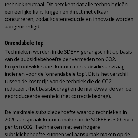
techniekneutraal. Dit betekent dat alle technologieën
een eerlijke kans krijgen en direct met elkaar
concurreren, zodat kostenreductie en innovatie worden
aangemoedigd.
Onrendabele top
Technieken worden in de SDE++ gerangschikt op basis
van de subsidiebehoefte per vermeden ton CO2.
Projectontwikkelaars kunnen een subsidieaanvraag
indienen voor de 'onrendabele top'. Dit is het verschil
tussen de kostprijs van de techniek die de CO2
reduceert (het basisbedrag) en de marktwaarde van de
geproduceerde eenheid (het correctiebedrag).
De maximale subsidiebehoefte waarop technieken in
2020 aanspraak kunnen maken in de SDE++ is 300 euro
per ton CO2. Technieken met een hogere
subsidiebehoefte kunnen wel aanspraak maken op de