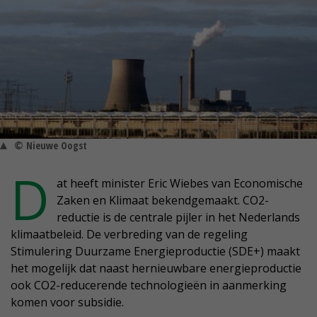
© Nieuwe Oogst
D
at heeft minister Eric Wiebes van Economische
Zaken en Klimaat bekendgemaakt. CO2-
reductie is de centrale pijler in het Nederlands
klimaatbeleid. De verbreding van de regeling
Stimulering Duurzame Energieproductie (SDE+) maakt
het mogelijk dat naast hernieuwbare energieproductie
ook CO2-reducerende technologieën in aanmerking
komen voor subsidie.