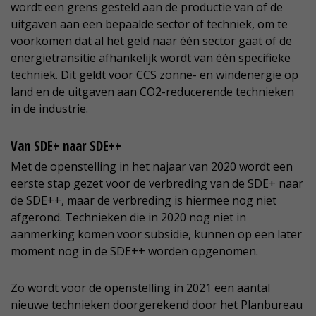
wordt een grens gesteld aan de productie van of de
uitgaven aan een bepaalde sector of techniek, om te
voorkomen dat al het geld naar één sector gaat of de
energietransitie afhankelijk wordt van één specifieke
techniek. Dit geldt voor CCS zonne- en windenergie op
land en de uitgaven aan CO2-reducerende technieken
in de industrie.
Van SDE+ naar SDE++
Met de openstelling in het najaar van 2020 wordt een
eerste stap gezet voor de verbreding van de SDE+ naar
de SDE++, maar de verbreding is hiermee nog niet
afgerond. Technieken die in 2020 nog niet in
aanmerking komen voor subsidie, kunnen op een later
moment nog in de SDE++ worden opgenomen.
Zo wordt voor de openstelling in 2021 een aantal
nieuwe technieken doorgerekend door het Planbureau