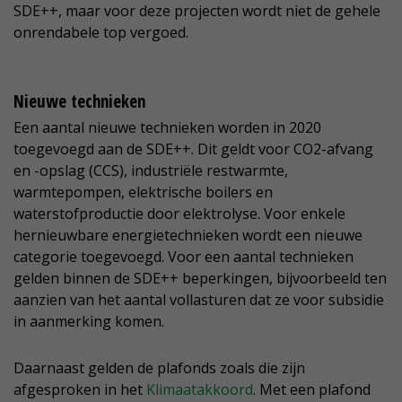
SDE++, maar voor deze projecten wordt niet de gehele
onrendabele top vergoed.
Nieuwe technieken
Een aantal nieuwe technieken worden in 2020
toegevoegd aan de SDE++. Dit geldt voor CO2-afvang
en -opslag (CCS), industriële restwarmte,
warmtepompen, elektrische boilers en
waterstofproductie door elektrolyse. Voor enkele
hernieuwbare energietechnieken wordt een nieuwe
categorie toegevoegd. Voor een aantal technieken
gelden binnen de SDE++ beperkingen, bijvoorbeeld ten
aanzien van het aantal vollasturen dat ze voor subsidie
in aanmerking komen.
Daarnaast gelden de plafonds zoals die zijn
afgesproken in het
Klimaatakkoord
. Met een plafond