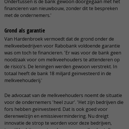
Ondertussen is de bank gewoon doorgegaan met het
financieren van nieuwbouw, zonder dit te bespreken
met de ondernemers.'
Grond als garantie
Van Hardenbroek vermoedt dat de grond onder de
melkveebedrijven voor Rabobank voldoende garantie
was om toch te financieren. 'Er was voor de bank geen
noodzaak voor om melkveehouders te attenderen op
de risico's. De leningen werden gewoon verstrekt. In
totaal heeft de bank 18 miljard geïnvesteerd in de
melkveehouderij.'
De advocaat van de melkveehouders noemt de situatie
voor de ondernemers 'heel zuur'. 'Het zijn bedrijven die
fors hebben geïnvesteerd. Dat is ook goed voor
dierenwelzijn en emissievermindering. Nu dreigt
innovatie de strop te worden voor deze bedrijven,