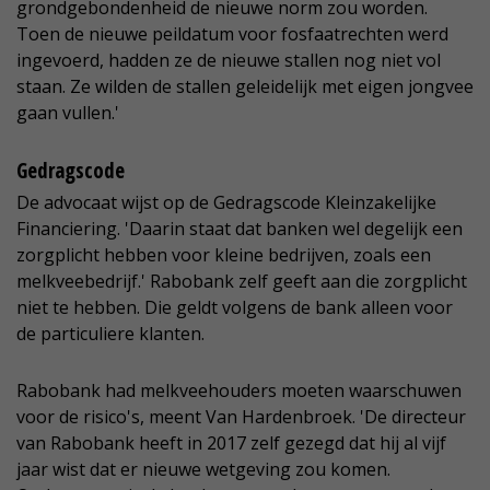
grondgebondenheid de nieuwe norm zou worden.
Toen de nieuwe peildatum voor fosfaatrechten werd
ingevoerd, hadden ze de nieuwe stallen nog niet vol
staan. Ze wilden de stallen geleidelijk met eigen jongvee
gaan vullen.'
Gedragscode
De advocaat wijst op de Gedragscode Kleinzakelijke
Financiering. 'Daarin staat dat banken wel degelijk een
zorgplicht hebben voor kleine bedrijven, zoals een
melkveebedrijf.' Rabobank zelf geeft aan die zorgplicht
niet te hebben. Die geldt volgens de bank alleen voor
de particuliere klanten.
Rabobank had melkveehouders moeten waarschuwen
voor de risico's, meent Van Hardenbroek. 'De directeur
van Rabobank heeft in 2017 zelf gezegd dat hij al vijf
jaar wist dat er nieuwe wetgeving zou komen.