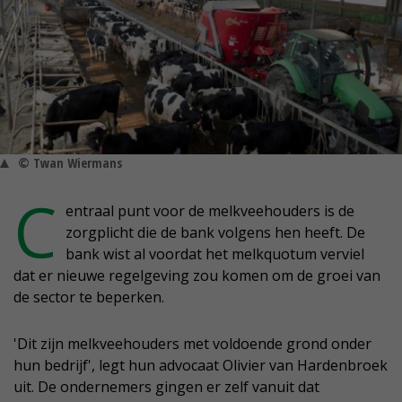
© Twan Wiermans
C
entraal punt voor de melkveehouders is de
zorgplicht die de bank volgens hen heeft. De
bank wist al voordat het melkquotum verviel
dat er nieuwe regelgeving zou komen om de groei van
de sector te beperken.
'Dit zijn melkveehouders met voldoende grond onder
hun bedrijf', legt hun advocaat Olivier van Hardenbroek
uit. De ondernemers gingen er zelf vanuit dat