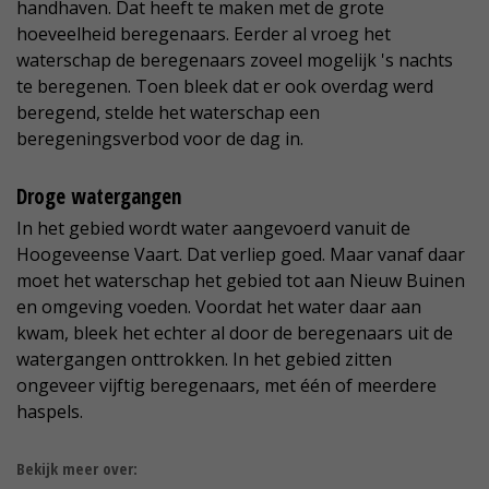
handhaven. Dat heeft te maken met de grote
hoeveelheid beregenaars. Eerder al vroeg het
waterschap de beregenaars zoveel mogelijk 's nachts
te beregenen. Toen bleek dat er ook overdag werd
beregend, stelde het waterschap een
beregeningsverbod voor de dag in.
Droge watergangen
In het gebied wordt water aangevoerd vanuit de
Hoogeveense Vaart. Dat verliep goed. Maar vanaf daar
moet het waterschap het gebied tot aan Nieuw Buinen
en omgeving voeden. Voordat het water daar aan
kwam, bleek het echter al door de beregenaars uit de
watergangen onttrokken. In het gebied zitten
ongeveer vijftig beregenaars, met één of meerdere
haspels.
Bekijk meer over: