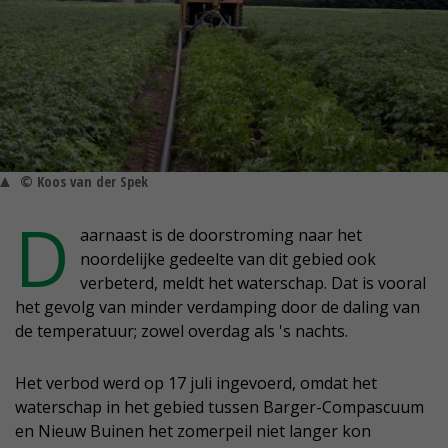
© Koos van der Spek
D
aarnaast is de doorstroming naar het
noordelijke gedeelte van dit gebied ook
verbeterd, meldt het waterschap. Dat is vooral
het gevolg van minder verdamping door de daling van
de temperatuur; zowel overdag als 's nachts.
Het verbod werd op 17 juli ingevoerd, omdat het
waterschap in het gebied tussen Barger-Compascuum
en Nieuw Buinen het zomerpeil niet langer kon