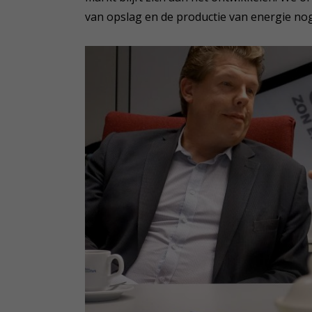
van opslag en de productie van energie nog t