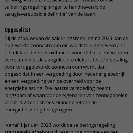
salderingsregeling langer te handhaven is de
terugleversubsidie definitief van de baan.
Opgesplitst
Bij de afbouw van de salderingsregeling na 2023 kan de
opgewekte zonnestroom die wordt teruggeleverd aan
het elektriciteitsnet niet meer voor 100 procent worden
verrekend met de aangekochte elektriciteit. De betaling
voor teruggeleverde zonnestroom wordt dan
opgesplitst in een vergoeding door het energiebedrijf
en een vergoeding van de overheid voor de
energiebelasting. Die laatste vergoeding neemt
langzaam af waardoor de eigenaren van zonnepanelen
vanaf 2023 een steeds kleiner deel van de
energiebelasting terugkrijgen.
'Vanaf 1 januari 2023 wordt de salderingsregeling
stapsgewijs afgebouwd, waarbij de hoogte van het