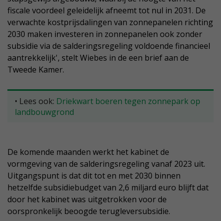
fiscale voordeel geleidelijk afneemt tot nul in 2031. De
verwachte kostprijsdalingen van zonnepanelen richting
2030 maken investeren in zonnepanelen ook zonder
subsidie via de salderingsregeling voldoende financieel
aantrekkelijk', stelt Wiebes in de een brief aan de
Tweede Kamer.
• Lees ook:
Driekwart boeren tegen zonnepark op
landbouwgrond
De komende maanden werkt het kabinet de
vormgeving van de salderingsregeling vanaf 2023 uit.
Uitgangspunt is dat dit tot en met 2030 binnen
hetzelfde subsidiebudget van 2,6 miljard euro blijft dat
door het kabinet was uitgetrokken voor de
oorspronkelijk beoogde terugleversubsidie.