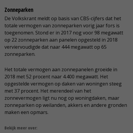
Zonneparken
De Volkskrant meldt op basis van CBS-cijfers dat het
totale vermogen van zonneparken vorig jaar fors is
toegenomen. Stond er in 2017 nog voor 98 megawatt
op 22 zonneparken aan panelen opgesteld in 2018
verviervoudigde dat naar 444 megawatt op 65
zonneparken.
Het totale vermogen aan zonnepanelen groeide in
2018 met 52 procent naar 4.400 megawatt. Het
opgestelde vermogen op daken van woningen steeg
met 37 procent. Het merendeel van het
zonnevermogen ligt nu nog op woningdaken, maar
zonneparken op weilanden, akkers en andere gronden
maken een opmars.
Bekijk meer over: