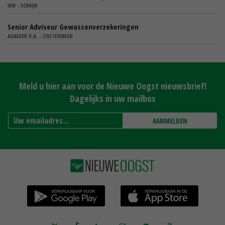
IBN - SCHAIJK
Senior Adviseur Gewassenverzekeringen
AGRIVER U.A. - ZOETERMEER
Meld u hier aan voor de Nieuwe Oogst nieuwsbrief!
Dagelijks in uw mailbox
AANMELDEN