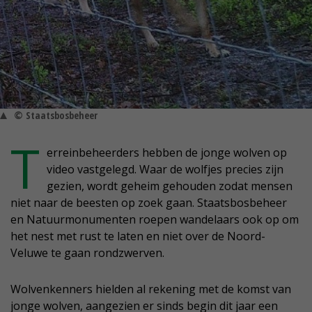
© Staatsbosbeheer
T
erreinbeheerders hebben de jonge wolven op
video vastgelegd. Waar de wolfjes precies zijn
gezien, wordt geheim gehouden zodat mensen
niet naar de beesten op zoek gaan. Staatsbosbeheer
en Natuurmonumenten roepen wandelaars ook op om
het nest met rust te laten en niet over de Noord-
Veluwe te gaan rondzwerven.
Wolvenkenners hielden al rekening met de komst van
jonge wolven, aangezien er sinds begin dit jaar een