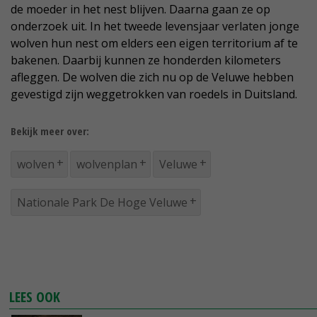
de moeder in het nest blijven. Daarna gaan ze op
onderzoek uit. In het tweede levensjaar verlaten jonge
wolven hun nest om elders een eigen territorium af te
bakenen. Daarbij kunnen ze honderden kilometers
afleggen. De wolven die zich nu op de Veluwe hebben
gevestigd zijn weggetrokken van roedels in Duitsland.
Bekijk meer over:
wolven
wolvenplan
Veluwe
Nationale Park De Hoge Veluwe
LEES OOK