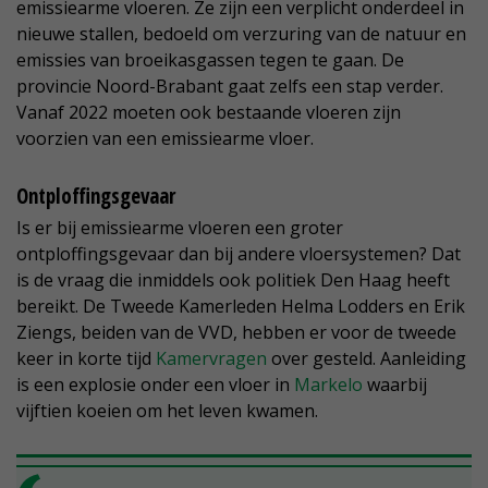
emissiearme vloeren. Ze zijn een verplicht onderdeel in
nieuwe stallen, bedoeld om verzuring van de natuur en
emissies van broeikasgassen tegen te gaan. De
provincie Noord-Brabant gaat zelfs een stap verder.
Vanaf 2022 moeten ook bestaande vloeren zijn
voorzien van een emissiearme vloer.
Ontploffingsgevaar
Is er bij emissiearme vloeren een groter
ontploffingsgevaar dan bij andere vloersystemen? Dat
is de vraag die inmiddels ook politiek Den Haag heeft
bereikt. De Tweede Kamerleden Helma Lodders en Erik
Ziengs, beiden van de VVD, hebben er voor de tweede
keer in korte tijd
Kamervragen
over gesteld. Aanleiding
is een explosie onder een vloer in
Markelo
waarbij
vijftien koeien om het leven kwamen.