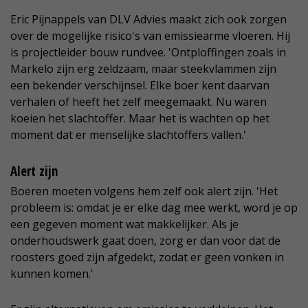
Eric Pijnappels van DLV Advies maakt zich ook zorgen
over de mogelijke risico's van emissiearme vloeren. Hij
is projectleider bouw rundvee. 'Ontploffingen zoals in
Markelo zijn erg zeldzaam, maar steekvlammen zijn
een bekender verschijnsel. Elke boer kent daarvan
verhalen of heeft het zelf meegemaakt. Nu waren
koeien het slachtoffer. Maar het is wachten op het
moment dat er menselijke slachtoffers vallen.'
Alert zijn
Boeren moeten volgens hem zelf ook alert zijn. 'Het
probleem is: omdat je er elke dag mee werkt, word je op
een gegeven moment wat makkelijker. Als je
onderhoudswerk gaat doen, zorg er dan voor dat de
roosters goed zijn afgedekt, zodat er geen vonken in
kunnen komen.'