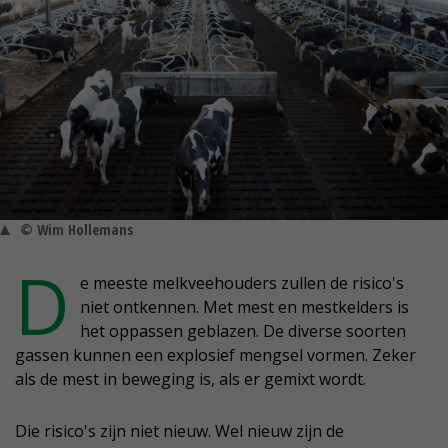
© Wim Hollemans
D
e meeste melkveehouders zullen de risico's
niet ontkennen. Met mest en mestkelders is
het oppassen geblazen. De diverse soorten
gassen kunnen een explosief mengsel vormen. Zeker
als de mest in beweging is, als er gemixt wordt.
Die risico's zijn niet nieuw. Wel nieuw zijn de