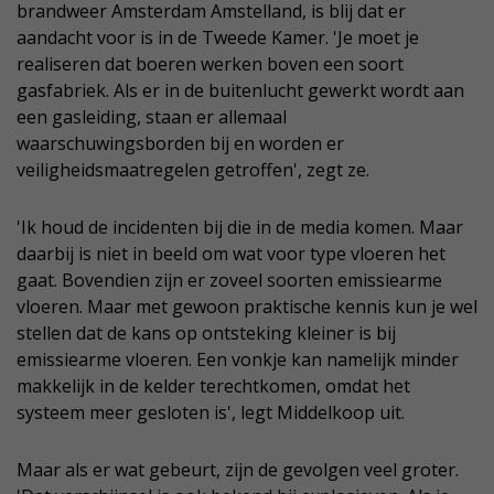
brandweer Amsterdam Amstelland, is blij dat er
aandacht voor is in de Tweede Kamer. 'Je moet je
realiseren dat boeren werken boven een soort
gasfabriek. Als er in de buitenlucht gewerkt wordt aan
een gasleiding, staan er allemaal
waarschuwingsborden bij en worden er
veiligheidsmaatregelen getroffen', zegt ze.
'Ik houd de incidenten bij die in de media komen. Maar
daarbij is niet in beeld om wat voor type vloeren het
gaat. Bovendien zijn er zoveel soorten emissiearme
vloeren. Maar met gewoon praktische kennis kun je wel
stellen dat de kans op ontsteking kleiner is bij
emissiearme vloeren. Een vonkje kan namelijk minder
makkelijk in de kelder terechtkomen, omdat het
systeem meer gesloten is', legt Middelkoop uit.
Maar als er wat gebeurt, zijn de gevolgen veel groter.