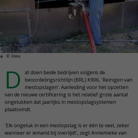
© kiwa
D
at doen beide bedrijven volgens de
beoordelingsrichtlijn (BRL) K906, 'Reinigen van
mestopslagen'. Aanleiding voor het opzetten
van de nieuwe certificering is het relatief grote aantal
ongelukken dat jaarlijks in mestopslagsystemen
plaatsvindt.
'Elk ongeluk in een mestopslag is er één te veel, zeker
wanneer er iemand bij overlijdt', zegt Annemieke van