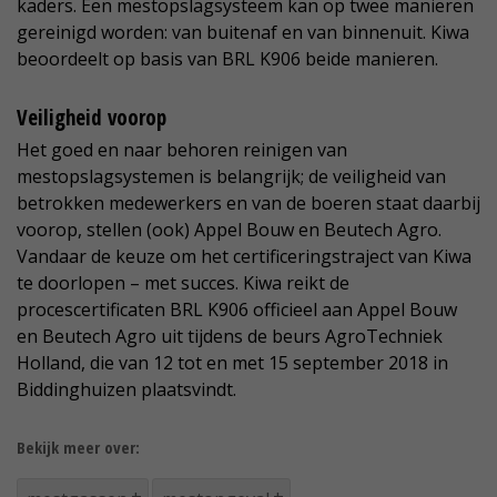
kaders. Een mestopslagsysteem kan op twee manieren
gereinigd worden: van buitenaf en van binnenuit. Kiwa
beoordeelt op basis van BRL K906 beide manieren.
Veiligheid voorop
Het goed en naar behoren reinigen van
mestopslagsystemen is belangrijk; de veiligheid van
betrokken medewerkers en van de boeren staat daarbij
voorop, stellen (ook) Appel Bouw en Beutech Agro.
Vandaar de keuze om het certificeringstraject van Kiwa
te doorlopen – met succes. Kiwa reikt de
procescertificaten BRL K906 officieel aan Appel Bouw
en Beutech Agro uit tijdens de beurs AgroTechniek
Holland, die van 12 tot en met 15 september 2018 in
Biddinghuizen plaatsvindt.
Bekijk meer over: