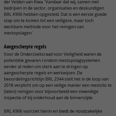
der Velden van Kiwa. 'Vandaar dat wij, samen met
bedrijven in de sector, organisaties en deskundigen
BRL K906 hebben opgesteld. Dat is een eerste goede
stap om te komen tot een veiligere, maar toch
werkbare methode voor het reinigen van
mestopslagen.'
Aangescherpte regels
Voor de Onderzoeksraad voor Veiligheid waren de
potentiële gevaren rondom mestopslagsystemen
eerder al reden om sterk aan te dringen op
aangescherpte regels en werkwijzen. De
beoordelingsrichtlijn BRL 2344 stelt het in de loop van
2018 verplicht om op een veilige manier een mestsilo te
(laten) reinigen voor bijvoorbeeld een inwendige
inspectie of bij onderhoud aan de binnenzijde.
BRL K906 voorziet hierin en biedt de noodzakelijke