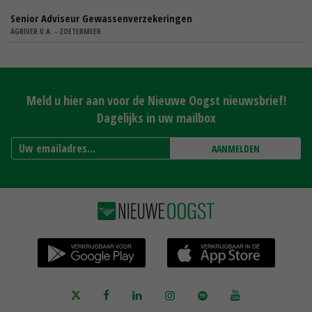
Senior Adviseur Gewassenverzekeringen
AGRIVER U.A. - ZOETERMEER
Meld u hier aan voor de Nieuwe Oogst nieuwsbrief!
Dagelijks in uw mailbox
AANMELDEN