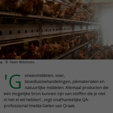
© Twan Wiermans
'G
eneesmiddelen, voer,
bloedluisbehandelingen, pikmaterialen en
natuurlijke middelen. Allemaal producten die
een mogelijke bron kunnen zijn van stoffen die je niet
in het ei wil hebben', zegt onafhankelijke QA-
professional Imelda Gielen van Qraak.