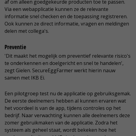
af om alleen goedgekeurde producten toe te passen.
Via een webapplicatie kunnen ze de relevante
informatie snel checken en de toepassing registreren.
Ook kunnen ze direct informatie, vragen en meldingen
delen met collega's.
Preventie
'Dit maakt het mogelijk om preventief relevante risico's
te onderkennen en doelgericht en snel te handelen',
zegt Gielen. SecureEggFarmer werkt hierin nauw
samen met IKB Ei.
Een pilotgroep test nu de applicatie op gebruiksgemak.
De eerste deelnemers hebben al kunnen ervaren wat
het voordeel is van de app, tijdens controles op het
bedrijf. Naar verwachting kunnen alle deelnemers deze
zomer gebruikmaken van de applicatie. Zodra het
systeem als geheel staat, wordt bekeken hoe het