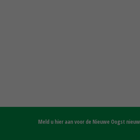
Meld u hier aan voor de Nieuwe Oogst nieuws