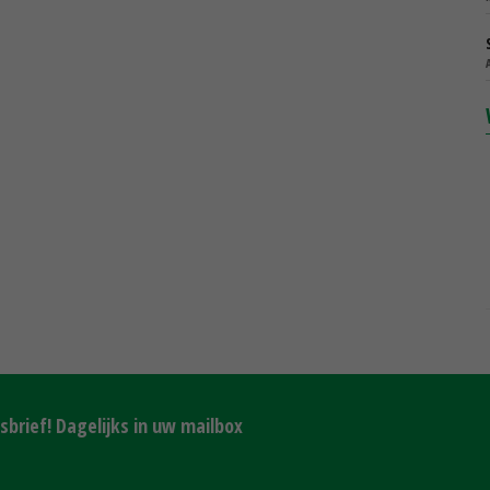
brief! Dagelijks in uw mailbox