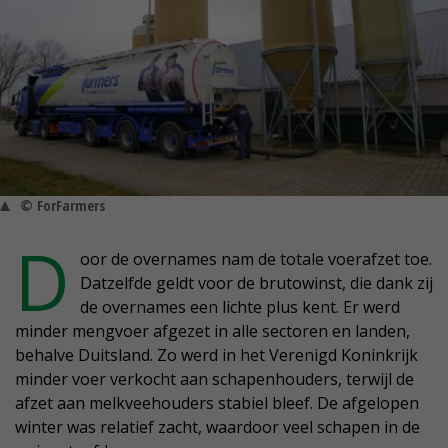
© ForFarmers
D
oor de overnames nam de totale voerafzet toe.
Datzelfde geldt voor de brutowinst, die dank zij
de overnames een lichte plus kent. Er werd
minder mengvoer afgezet in alle sectoren en landen,
behalve Duitsland. Zo werd in het Verenigd Koninkrijk
minder voer verkocht aan schapenhouders, terwijl de
afzet aan melkveehouders stabiel bleef. De afgelopen
winter was relatief zacht, waardoor veel schapen in de