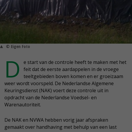
© Eigen Foto
D
e start van de controle heeft te maken met het
feit dat de eerste aardappelen in de vroege
teeltgebieden boven komen en er groeizaam
weer wordt voorspeld. De Nederlandse Algemene
Keuringsdienst (NAK) voert deze controle uit in
opdracht van de Nederlandse Voedsel- en
Warenautoriteit.
De NAK en NVWA hebben vorig jaar afspraken
gemaakt over handhaving met behulp van een last